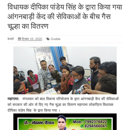
विधायक दीपिका पांडेय सिंह के द्वारा किया गया
आंगनबाड़ी केंद की सेविकाओं के बीच गैस
चूल्हा का वितरण
बेनामी
दिसंबर 15, 2020
Godda
महागामा:
मंगलवार को बाल विकास परियोजना के द्वारा आंगनबाड़ी केंद की सेविकाओं
को सरकार की ओर से दिए गए गैस चूल्हा का वितरण महागामा लोकप्रिय विधायक
दीपिका पांडेय सिंह के द्वारा किया गया ।