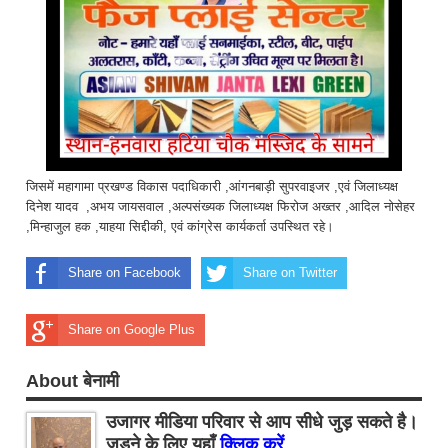
जिसमें महागामा प्रखण्ड विकास पदाधिकारी ,आंगनबाड़ी सुपरवाइजर ,एवं जिलाध्यक्ष
दिनेश यादव ,अभय जायसवाल ,अल्पसंख्यक जिलाध्यक्ष फिरोज अख्तर ,आदिल नोसेहर
,मिन्हाजुल हक ,याहया सिद्दीकी, एवं कांग्रेस कार्यकर्ता उपस्थित रहे।
Share on Facebook
Share on Twitter
Share on Google Plus
About बेनामी
उजागर मीडिया परिवार से आप सीधे जुड़ सकते है।
जुड़ने के लिए यहाँ
क्लिक करें