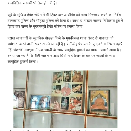
राजनितिक सरगर्मी भी तेज हो गयी है।
सूबे के मुखिया हेमंत सोरेन ने भी ट्विट कर आरोपित को जल्द गिरफ्तार करने का निर्देश
झारखण्ड पुलिस और गोड्डा पुलिस को दिया है। साथ ही गोड्डा सांसद निशिकांत दुबे ने
ट्विट कर राज्य के मुख्यमंत्री हेमंत सोरेन पर हमला किया।
प्राप्त जानकारी के मुताबिक गोड्डा जिले के मुफस्सिल थाना क्षेत्र से मानवता को
शर्मशार करने वाली खबर सामने आ रही है। रानीडीह पंचायत के फुदनटोला स्थित महर्षि
मेंही संतसेवी आश्रम में एक साध्वी के साथ सामूहिक दुष्कर्म का मामला सामने आया है।
बताया जा रहा है कि बीती रात चार अपराधियों ने हथियार के बल पर साध्वी के साथ
सामूहिक दुष्कर्म किया।