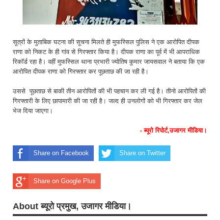
सूत्रों के मुताबिक घटना की सूचना मिलते ही मुफस्सिल पुलिस ने एक आरोपित दीपक
राणा को निकट के ही गांव से गिरफ्तार किया है। दीपक राणा का पूर्व में भी आपराधिक
रिकॉर्ड रहा है। वहीं मुफस्सिल थाना प्रभारी ज्योतिष कुमार जायसवाल ने बताया कि एक
आरोपित दीपक राणा को गिरफ्तार कर पूछताछ की जा रही है।
उससे पूछताछ से बाकी तीन आरोपितों की भी पहचान कर ली गई है। तीनो आरोपितों की
गिरफ्तारी के लिए छापामारी की जा रही है। जल्द ही उनलोगों को भी गिरफ्तार कर जेल
भेज दिया जाएगा।
- ब्यूरो रिपोर्ट,उजागर मीडिया।
Share on Facebook
Share on Twitter
Share on Google Plus
About ब्यूरो प्रमुख, उजागर मीडिया।