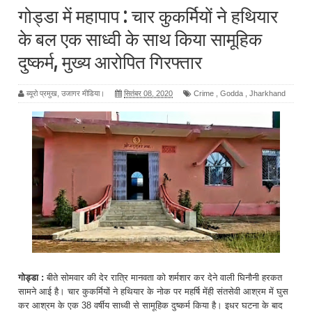
गिरफ्तार
गोड्डा में महापाप : चार कुकर्मियों ने हथियार
के बल एक साध्वी के साथ किया सामूहिक
दुष्कर्म, मुख्य आरोपित गिरफ्तार
ब्यूरो प्रमुख, उजागर मीडिया।
सितंबर 08, 2020
Crime
,
Godda
,
Jharkhand
गोड्डा :
बीते सोमवार की देर रात्रि मानवता को शर्मशार कर देने वाली घिनौनी हरकत
सामने आई है। चार कुकर्मियों ने हथियार के नोक पर महर्षि मेंही संतसेवी आश्रम में घुस
कर आश्रम के एक 38 वर्षीय साध्वी से सामूहिक दुष्कर्म किया है। इधर घटना के बाद