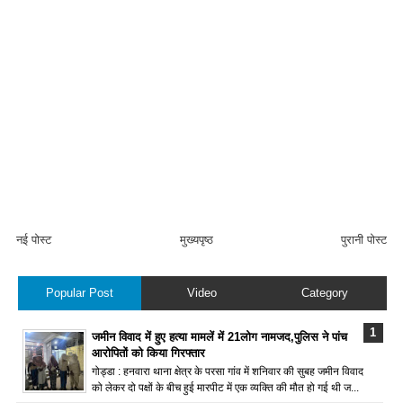
नई पोस्ट
मुख्यपृष्ठ
पुरानी पोस्ट
Popular Post
Video
Category
जमीन विवाद में हुए हत्या मामलें में 21लोग नामजद,पुलिस ने पांच
आरोपितों को किया गिरफ्तार
गोड्डा : हनवारा थाना क्षेत्र के परसा गांव में शनिवार की सुबह जमीन विवाद
को लेकर दो पक्षों के बीच हुई मारपीट में एक व्यक्ति की मौत हो गई थी ज...