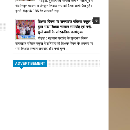
गोड्डा: बुधवार को मदरसा रहमानी मोहनपुर में
सेवानिवृत्त मदरसा व संस्कृत शिक्षक संघ की बैठक आयोजित हुई।
इसमें क्षेत्र के 186 गैर सरकारी सहा...
शिक्षक दिवस पर सनराइज पब्लिक स्कूल में
हुआ भव्य शिक्षक सम्मान समारोह एवं नन्हे-
मुन्ने बच्चों के सांस्कृतिक कार्यक्रम
गोड्डा : महागामा प्रखंड के सुन्दचक स्थित
सनराइज पब्लिक स्कूल में शनिवार को शिक्षक दिवस के अवसर पर
भव्य शिक्षक सम्मान समारोह और नन्हे-मुन्ने ...
ADVERTISEMENT