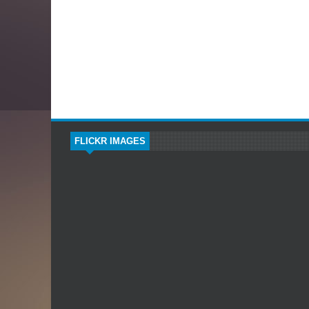
FLICKR IMAGES