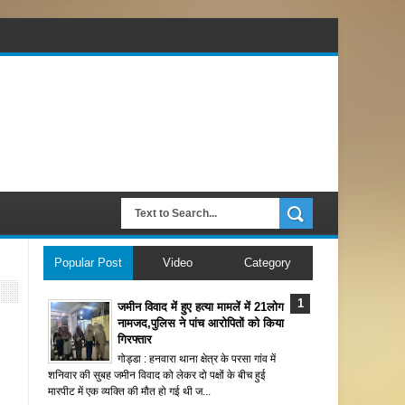
Popular Post
Video
Category
जमीन विवाद में हुए हत्या मामलें में 21लोग
नामजद,पुलिस ने पांच आरोपितों को किया
गिरफ्तार
गोड्डा : हनवारा थाना क्षेत्र के परसा गांव में
शनिवार की सुबह जमीन विवाद को लेकर दो पक्षों के बीच हुई
मारपीट में एक व्यक्ति की मौत हो गई थी ज...