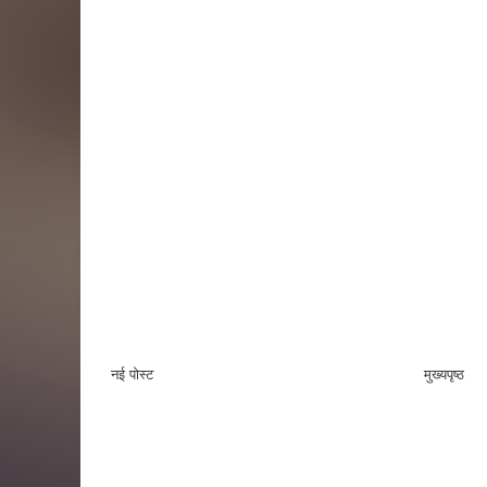
नई पोस्ट
मुख्यपृष्ठ