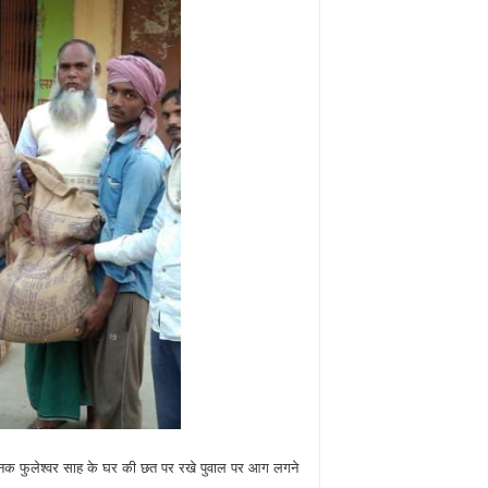
अचानक फुलेश्वर साह के घर की छत पर रखे पुवाल पर आग लगने