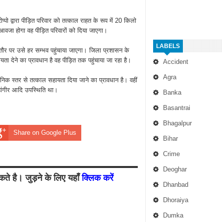
्पो द्वारा पीड़ित परिवार को तत्काल राहत के रूप में 20 किलो
ुआवजा होगा वह पीड़ित परिवारों को दिया जाएगा।
LABELS
तौर पर उसे हर सम्भव पहुंचाया जाएगा। जिला प्रशासन के
 देने का प्रावधान है वह पीड़ित तक पहुंचाया जा रहा है।
Accident
Agra
निक स्तर से तत्काल सहायता दिया जाने का प्रावधान है। वहीं
हांगीर आदि उपस्थिति था।
Banka
Basantrai
Bhagalpur
Share on Google Plus
Bihar
Crime
Deoghar
ते है। जुड़ने के लिए यहाँ
क्लिक करें
Dhanbad
Dhoraiya
Dumka