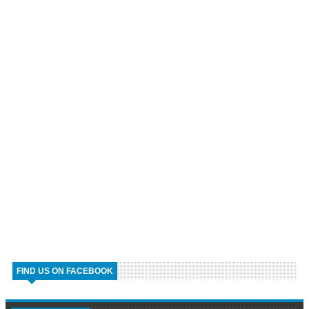
FIND US ON FACEBOOK