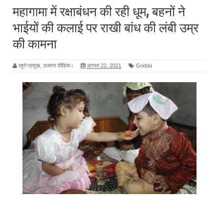
महागामा में रक्षाबंधन की रही धूम, बहनों ने
भाईयों की कलाई पर राखी बांध की लंबी उम्र
की कामना
ब्यूरो प्रमुख, उजागर मीडिया।
अगस्त 22, 2021
Godda