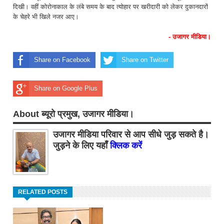
दिखी। वहीं कोरोनाकाल के लंबे समय के बाद त्योहार पर खरीदारी को लेकर दुकानदारों
के चेहरे भी खिले नजर आए।
- उजागर मीडिया।
Share on Facebook
Share on Twitter
Share on Google Plus
About ब्यूरो प्रमुख, उजागर मीडिया।
उजागर मीडिया परिवार से आप सीधे जुड़ सकते है।
जुड़ने के लिए यहाँ
क्लिक करें
RELATED POSTS