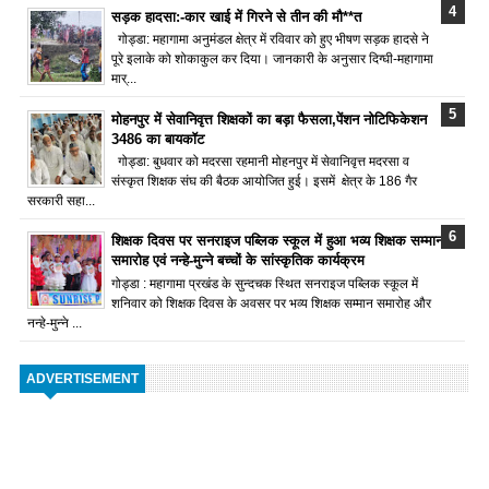
सड़क हादसा:-कार खाई में गिरने से तीन की मौ**त
गोड्डा: महागामा अनुमंडल क्षेत्र में रविवार को हुए भीषण सड़क हादसे ने
पूरे इलाके को शोकाकुल कर दिया। जानकारी के अनुसार दिग्घी-महागामा
मार्...
मोहनपुर में सेवानिवृत्त शिक्षकों का बड़ा फैसला,पेंशन नोटिफिकेशन
3486 का बायकॉट
गोड्डा: बुधवार को मदरसा रहमानी मोहनपुर में सेवानिवृत्त मदरसा व
संस्कृत शिक्षक संघ की बैठक आयोजित हुई। इसमें क्षेत्र के 186 गैर
सरकारी सहा...
शिक्षक दिवस पर सनराइज पब्लिक स्कूल में हुआ भव्य शिक्षक सम्मान
समारोह एवं नन्हे-मुन्ने बच्चों के सांस्कृतिक कार्यक्रम
गोड्डा : महागामा प्रखंड के सुन्दचक स्थित सनराइज पब्लिक स्कूल में
शनिवार को शिक्षक दिवस के अवसर पर भव्य शिक्षक सम्मान समारोह और
नन्हे-मुन्ने ...
ADVERTISEMENT