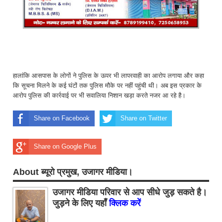
हालांकि आसपास के लोगों ने पुलिस के ऊपर भी लापरवाही का आरोप लगाया और कहा
कि सूचना मिलने के कई घंटों तक पुलिस मौके पर नहीं पहुंची थी। अब इस प्रकार के
आरोप पुलिस की कार्रवाई पर भी सवालिया निशान खड़ा करते नजर आ रहे है।
Share on Facebook
Share on Twitter
Share on Google Plus
About ब्यूरो प्रमुख, उजागर मीडिया।
उजागर मीडिया परिवार से आप सीधे जुड़ सकते है।
जुड़ने के लिए यहाँ
क्लिक करें