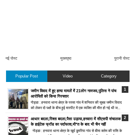
नई पोस्ट
मुख्यपृष्ठ
पुरानी पोस्ट
Popular Post
Video
Category
जमीन विवाद में हुए हत्या मामलें में 21लोग नामजद,पुलिस ने पांच
आरोपितों को किया गिरफ्तार
गोड्डा : हनवारा थाना क्षेत्र के परसा गांव में शनिवार की सुबह जमीन विवाद
को लेकर दो पक्षों के बीच हुई मारपीट में एक व्यक्ति की मौत हो गई थी ज...
आधार बदला,रिश्ता बदला,पैसा उड़ाया,हनवारा में सीएसपी संचालक
के हाईटेक फ्रॉड का पर्दाफाश,मौ*त के बाद भी चैन नहीं
गोड्डा : हनवारा थाना क्षेत्र के खुर्द डुमरिया गांव से बीमा क्लेम की राशि के