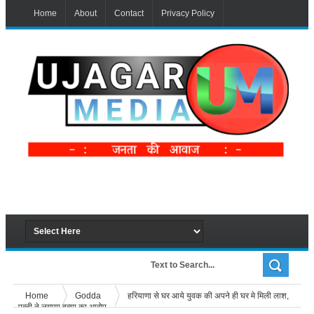
Home
About
Contact
Privacy Policy
Home
Godda
हरियाणा से घर आये युवक की अपने ही घर मे मिली लाश,
पत्नी ने लगाया हत्या का आरोप