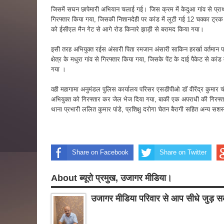
जिसमें सघन छापेमारी अभियान चलाई गई। जिस क्रम में केदुआ गांव से प्राथ
गिरफ्तार किया गया, जिसकी निशानदेही पर कांड में लूटी गई 12 चक्का ट्
को ईसीएल मैन गेट से आगे रोड किनारे झाड़ी से बरामद किया गया।
इसी तरह अभियुक्त रईस अंसारी पिता रमजान अंसारी साकिन हरर्खा वर्तमान
क्षेत्र के मधुरा गांव से गिरफ्तार किया गया, जिसके पेंट के दाई पैकेट से का
गया ।
वही महागामा अनुमंडल पुलिस कार्यालय परिसर एसडीपीओ डॉ वीरेंद्र कुमार च
अभियुक्त को गिरफ्तार कर जेल भेज दिया गया, बाकी एक अपराधी की गिरफ्ता
थाना प्रभारी ललित कुमार पांडे, प्रशिक्षु दरोगा चेतन बैरागी सहित अन्य सश
Share on Facebook
Share on Twitter
About ब्यूरो प्रमुख, उजागर मीडिया।
उजागर मीडिया परिवार से आप सीधे जुड़ सक