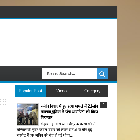
Popular Post
Video
Category
जमीन विवाद में हुए हत्या मामलें में 21लोग
नामजद,पुलिस ने पांच आरोपितों को किया
गिरफ्तार
गोड्डा : हनवारा थाना क्षेत्र के परसा गांव में
शनिवार की सुबह जमीन विवाद को लेकर दो पक्षों के बीच हुई
मारपीट में एक व्यक्ति की मौत हो गई थी ज...