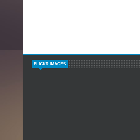
FLICKR IMAGES