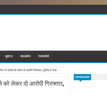
दुर्घटना
संपादकीय
टेक्नोलॉजी
पीट के मामले को लेकर दो आरोपी गिरफ्तार, पुलिस ने भेजा
SPONSOR
े को लेकर दो आरोपी गिरफ्तार,