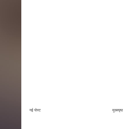
नई पोस्ट
मुख्यपृष्ठ