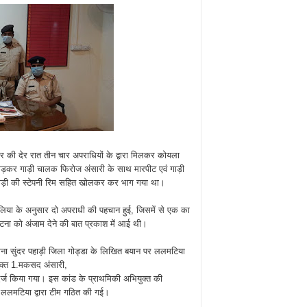
र की देर रात तीन चार अपराधियों के द्वारा मिलकर कोयला
़कर गाड़ी चालक फिरोज अंसारी के साथ मारपीट एवं गाड़ी
ाड़ी की स्टेपनी रिम सहित खोलकर कर भाग गया था।
हुलिया के अनुसार दो अपराधी की पहचान हुई, जिसमें से एक का
 घटना को अंजाम देने की बात प्रकाश में आई थी।
 थाना सुंदर पहाड़ी जिला गोड्डा के लिखित बयान पर ललमटिया
ुक्त 1.मकसद अंसारी,
र्ज किया गया। इस कांड के प्राथमिकी अभियुक्त की
री ललमटिया द्वारा टीम गठित की गई।