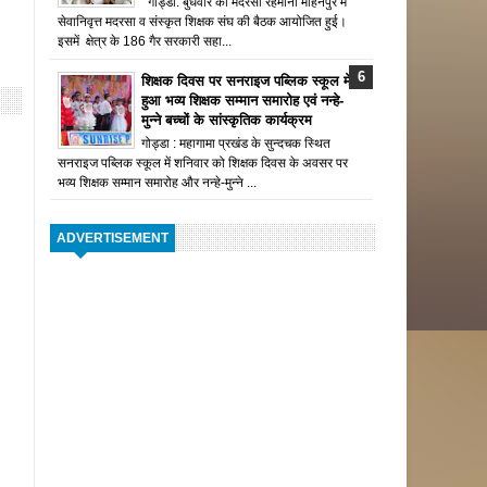
गोड्डा: बुधवार को मदरसा रहमानी मोहनपुर में
सेवानिवृत्त मदरसा व संस्कृत शिक्षक संघ की बैठक आयोजित हुई।
इसमें क्षेत्र के 186 गैर सरकारी सहा...
शिक्षक दिवस पर सनराइज पब्लिक स्कूल में
हुआ भव्य शिक्षक सम्मान समारोह एवं नन्हे-
मुन्ने बच्चों के सांस्कृतिक कार्यक्रम
गोड्डा : महागामा प्रखंड के सुन्दचक स्थित
सनराइज पब्लिक स्कूल में शनिवार को शिक्षक दिवस के अवसर पर
भव्य शिक्षक सम्मान समारोह और नन्हे-मुन्ने ...
ADVERTISEMENT