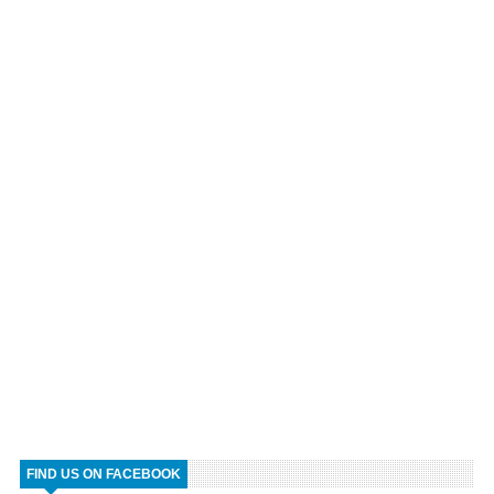
FIND US ON FACEBOOK