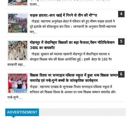
राजन...
सड़क हादसा:-कार खाई में गिरने से तीन की मौ**त
गोड्डा: महागामा अनुमंडल क्षेत्र में रविवार को हुए भीषण सड़क हादसे ने
पूरे इलाके को शोकाकुल कर दिया। जानकारी के अनुसार दिग्घी-महागामा
मार्...
मोहनपुर में सेवानिवृत्त शिक्षकों का बड़ा फैसला,पेंशन नोटिफिकेशन
3486 का बायकॉट
गोड्डा: बुधवार को मदरसा रहमानी मोहनपुर में सेवानिवृत्त मदरसा व
संस्कृत शिक्षक संघ की बैठक आयोजित हुई। इसमें क्षेत्र के 186 गैर
सरकारी सहा...
शिक्षक दिवस पर सनराइज पब्लिक स्कूल में हुआ भव्य शिक्षक सम्मान
समारोह एवं नन्हे-मुन्ने बच्चों के सांस्कृतिक कार्यक्रम
गोड्डा : महागामा प्रखंड के सुन्दचक स्थित सनराइज पब्लिक स्कूल में
शनिवार को शिक्षक दिवस के अवसर पर भव्य शिक्षक सम्मान समारोह और
नन्हे-मुन्ने ...
ADVERTISEMENT