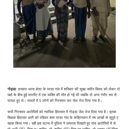
गोड्डा
: हनवारा थाना क्षेत्र के परसा गांव में शनिवार की सुबह जमीन विवाद को लेकर दो
पक्षों के बीच हुई मारपीट में एक व्यक्ति की मौत हो गई थी जबकि दो अन्य गंभीर रूप से
घायल हुए थे। मामलें में 5 लोगों को गिरफ्तार कर जेल भेज दिया गया है।
सभी गिरफ्तार आरोपितों को न्यायिक हिरासत में गोड्डा जेल भेज दिया गया है। मृतक
शिक्षक हिदायत अली को रविवार शाम परसा गांव के कब्रिस्तान में नम आंखों से सुपुर्द ए
खाक किया गया। वहीं इस घटना में पुलिस ने तत्परता दिखाते हुए पांच आरोपितों में से