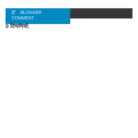
BLOGGER
COMMENT
0 टिप्पणियाँ:
FACEBOOK
COMMENT