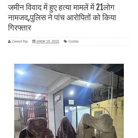
जमीन विवाद में हुए हत्या मामलें में 21लोग
नामजद,पुलिस ने पांच आरोपितों को किया
गिरफ्तार
Zawed Rja
अक्टूबर 19, 2025
Godda