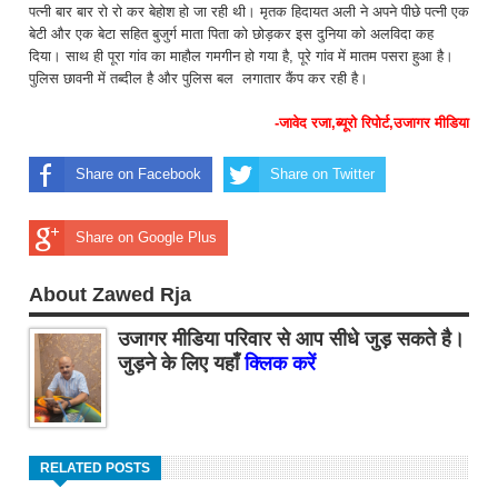
पत्नी बार बार रो रो कर बेहोश हो जा रही थी। मृतक हिदायत अली ने अपने पीछे पत्नी एक
बेटी और एक बेटा सहित बुजुर्ग माता पिता को छोड़कर इस दुनिया को अलविदा कह
दिया। साथ ही पूरा गांव का माहौल गमगीन हो गया है, पूरे गांव में मातम पसरा हुआ है।
पुलिस छावनी में तब्दील है और पुलिस बल लगातार कैंप कर रही है।
-जावेद रजा,ब्यूरो रिपोर्ट,उजागर मीडिया
Share on Facebook
Share on Twitter
Share on Google Plus
About Zawed Rja
उजागर मीडिया परिवार से आप सीधे जुड़ सकते है।
जुड़ने के लिए यहाँ
क्लिक करें
RELATED POSTS