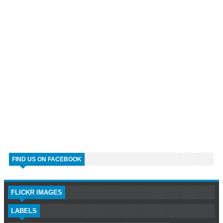
FIND US ON FACEBOOK
FLICKR IMAGES
LABELS