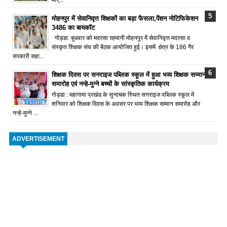
मोहनपुर में सेवानिवृत्त शिक्षकों का बड़ा फैसला,पेंशन नोटिफिकेशन
3486 का बायकॉट
गोड्डा: बुधवार को मदरसा रहमानी मोहनपुर में सेवानिवृत्त मदरसा व
संस्कृत शिक्षक संघ की बैठक आयोजित हुई। इसमें क्षेत्र के 186 गैर
सरकारी सहा...
शिक्षक दिवस पर सनराइज पब्लिक स्कूल में हुआ भव्य शिक्षक सम्मान
समारोह एवं नन्हे-मुन्ने बच्चों के सांस्कृतिक कार्यक्रम
गोड्डा : महागामा प्रखंड के सुन्दचक स्थित सनराइज पब्लिक स्कूल में
शनिवार को शिक्षक दिवस के अवसर पर भव्य शिक्षक सम्मान समारोह और
नन्हे-मुन्ने ...
ADVERTISEMENT