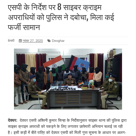
एसपी के निर्देश पर 8 साइबर क्राइम
अपराधियों को पुलिस ने दबोचा, मिला कई
फर्जी सामान
बेनामी
नवंबर 27, 2020
Deoghar
देवघर:
देवघर एसपी अश्विनी कुमार सिन्हा के निर्देशानुसार साइबर थाना की पुलिस द्वारा
साइबर क्राइम अपराधी को पकड़ने के लिए लगातार छापेमारी अभियान चलाई जा रही
है। इसी कड़ी में बीते रात्रि को देवघर एसपी को मिली गुप्त सूचना के आधार पर अलग-