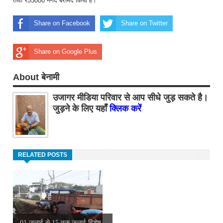
तथा ₹55000 नगद बरामद किया है।
Share on Facebook
Share on Twitter
Share on Google Plus
About बेनामी
उजागर मीडिया परिवार से आप सीधे जुड़ सकते है।
जुड़ने के लिए यहाँ
क्लिक करें
RELATED POSTS
01 जुलाई से 15 तक जुलाई विशेष