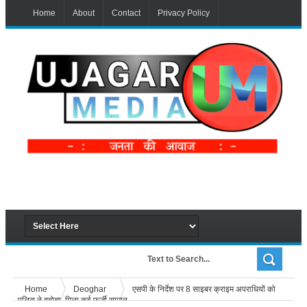
Home
About
Contact
Privacy Policy
Home
Deoghar
एसपी के निर्देश पर 8 साइबर क्राइम अपराधियों को
पुलिस ने दबोचा, मिला कई फर्जी सामान