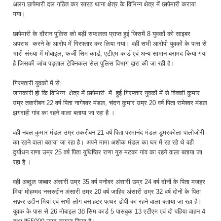
अलग छापेमारी दल गठित कर सारठ थाना क्षेत्र के विभिन्न क्षेत्र में छापेमारी कराया
गया।
छापेमारी के दौरान पुलिस को बड़ी सफलता प्राप्त हुई जिसमें 8 युवकों को साइबर
अपराध करने के आरोप में गिरफ्तार कर लिया गया। वहीं सभी आरोपी युवकों के पास से
भारी संख्या में मोबाइल, फर्जी सिम कार्ड, एटीएम कार्ड एवं अन्य सामान बरामद किया गया
है जिसकी जांच पड़ताल टेक्निकल सेल पुलिस विभाग द्वारा की जा रही है।
गिरफ्तारी युवकों में से:
जानकारी हो कि विभिन्न क्षेत्र में छापेमारी में हुई गिरफ्तार युवकों में से विक्की कुमार
उम्र तकरीबन 22 वर्ष पिता नागेश्वर मंडल, चंदन कुमार उम्र 20 वर्ष पिता रामेश्वर मंडल
झगराही गांव का रहने वाला बताया जा रहा है ।
वही नवल कुमार मंडल उम्र तकरीबन 21 वर्ष पिता परमानंद मंडल डूमरकोला पालोजोरी
का रहने वाला बताया जा रहा है। अपने मामा अशोक मंडल का घर में रह रहे थे वही
दुर्योधन राणा उम्र 25 वर्ष पिता युधिष्ठिर राणा गुरु मटका गांव का रहने वाला बताया जा
रहा है ।
वही अब्दुल जब्बार अंसारी उम्र 35 वर्ष मनोवर अंसारी उम्र 24 वर्ष दोनों के पिता मजहर
मियां मोहम्मद नसरुद्दीन अंसारी उम्र 20 वर्ष जाहिद अंसारी उम्र 32 वर्ष दोनों के पिता
सफ़र उद्दीन मियां एवं सभी लोग बसाहटर पत्थर डोपी का रहने वाला बताया जा रहा है।
युवक के पास से 26 मोबाइल 38 सिम कार्ड 5 पासबुक 13 एटीएम एवं दो पहिया वाहन 4