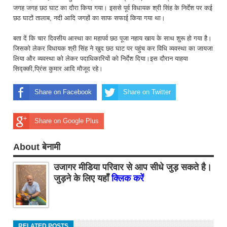
जगह जगह छठ घाट का दौरा किया गया। इससे पूर्व विधायक श्री सिंह के निर्देश पर कई
छठ घाटों तालाब, नदी आदि जगहों का साफ सफाई किया गया था।
बता दें कि चार दिवसीय आस्था का महापर्व छठ पूजा नहाय खाय के साथ शुरू हो गया है।
जिसको लेकर विधायक श्री सिंह ने खुद छठ घाट पर पहुंच कर विधि व्यवस्था का जायजा
लिया और व्यवस्था को लेकर पदाधिकारियों को निर्देश दिया।इस दौरान याहया
सिद्क्की,प्रिंस कुमार आदि मौजूद रहे।
Share on Facebook
Share on Twitter
Share on Google Plus
About बेनामी
उजागर मीडिया परिवार से आप सीधे जुड़ सकते है।
जुड़ने के लिए यहाँ
क्लिक करें
RELATED POSTS