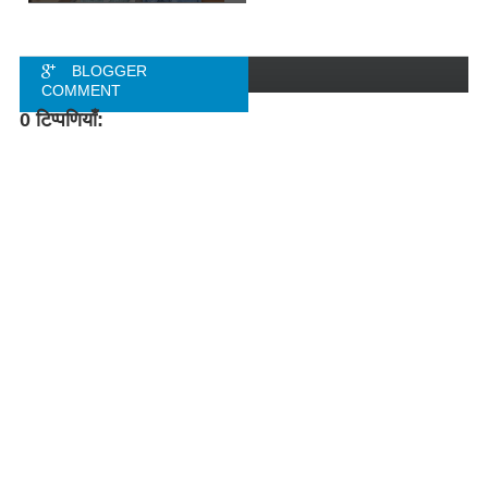
BLOGGER
COMMENT
0 टिप्पणियाँ:
FACEBOOK
COMMENT