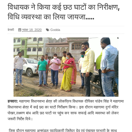
विधायक ने किया कई छठ घाटों का निरीक्षण,
विधि व्यवस्था का लिया जायजा.....
बेनामी
नवंबर 18, 2020
Godda
हनवारा:
महागामा विधानसभा क्षेत्र की लोकप्रिय विधायक दीपिका पांडेय सिंह ने महागामा
विधानसभा क्षेत्र में कई छठ का घाटों निरीक्षण किया। इस दौरान महागामा दुर्गा मंदिर
पोखर,लक्ष्मण बांध आदि छठ घाटों पर पहुंच कर साफ सफाई आदि व्यवस्था को लेकर
जरूरी निर्देश दिये।
जिस दौरान महागामा अनुमंडल पदाधिकारी जितेंद्र देव एवं पंचायत प्रभारी के साथ