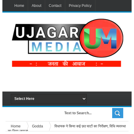
Home
About
Contact
Privacy Policy
Home
Godda
विधायक ने किया कई छठ घाटों का निरीक्षण, विधि व्यवस्था
का लिया जायजा.....