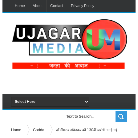
Home
About
Contact
Privacy Policy
Home
Godda
डॉ भीमराव अंबेडकर की 130वीं जयंती मनाई गई