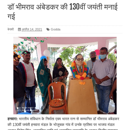
डॉ भीमराव अंबेडकर की 130वीं जयंती मनाई
गई
बेनामी
अप्रैल 14, 2021
Godda
हनवारा:
भारतीय संविधान के निर्माता एवम भारत रत्न से सम्मानित डॉ भीमराव अंबेडकर
की 130वीं जयंती हनवारा मंडल के भोजुचक गांव में उनके प्रतिमा पर भाजपा मंडल