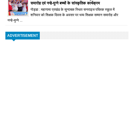
समारोह एवं नन्हे-मुन्ने बच्चों के सांस्कृतिक कार्यक्रम
गोड्डा : महागामा प्रखंड के सुन्दचक स्थित सनराइज पब्लिक स्कूल में
शनिवार को शिक्षक दिवस के अवसर पर भव्य शिक्षक सम्मान समारोह और
नन्हे-मुन्ने ...
ADVERTISEMENT