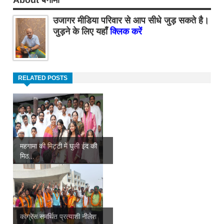
उजागर मीडिया परिवार से आप सीधे जुड़ सकते है।
जुड़ने के लिए यहाँ
क्लिक करें
RELATED POSTS
महगामा की मिट्टी में घुली ईद की
मिठ...
कांग्रेस समर्थित प्रत्याशी नीलेश