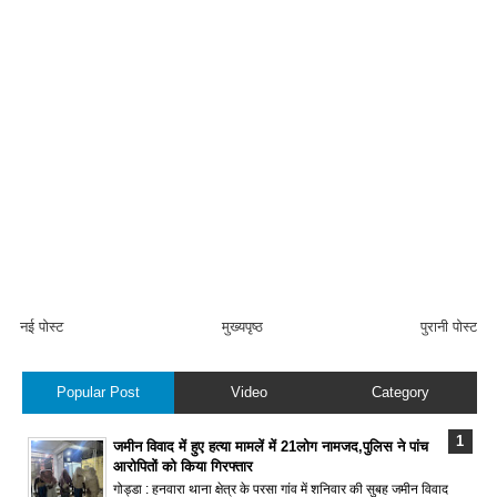
नई पोस्ट
मुख्यपृष्ठ
पुरानी पोस्ट
Popular Post
Video
Category
जमीन विवाद में हुए हत्या मामलें में 21लोग नामजद,पुलिस ने पांच
आरोपितों को किया गिरफ्तार
गोड्डा : हनवारा थाना क्षेत्र के परसा गांव में शनिवार की सुबह जमीन विवाद