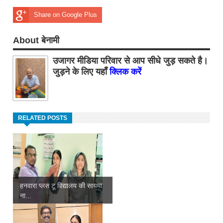
Share on Google Plus
About बेनामी
उजागर मीडिया परिवार से आप सीधे जुड़ सकते है।
जुड़ने के लिए यहाँ
क्लिक करें
RELATED POSTS
हनवारा प्लस टू विद्यालय की सायमा
ना...