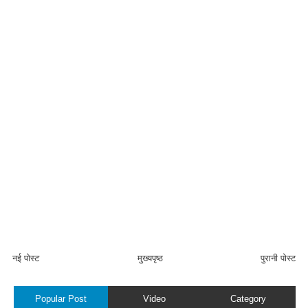
नई पोस्ट
मुख्यपृष्ठ
पुरानी पोस्ट
Popular Post
Video
Category