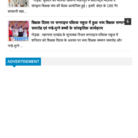
गोड्डा: बुधवार को मदरसा रहमानी मोहनपुर में सेवानिवृत्त मदरसा व
संस्कृत शिक्षक संघ की बैठक आयोजित हुई। इसमें क्षेत्र के 186 गैर
सरकारी सहा...
शिक्षक दिवस पर सनराइज पब्लिक स्कूल में हुआ भव्य शिक्षक सम्मान
समारोह एवं नन्हे-मुन्ने बच्चों के सांस्कृतिक कार्यक्रम
गोड्डा : महागामा प्रखंड के सुन्दचक स्थित सनराइज पब्लिक स्कूल में
शनिवार को शिक्षक दिवस के अवसर पर भव्य शिक्षक सम्मान समारोह और
नन्हे-मुन्ने ...
ADVERTISEMENT