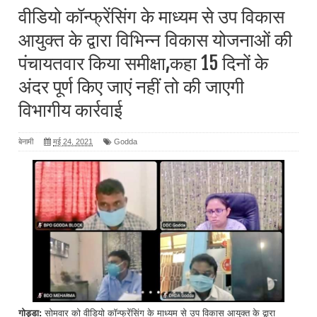
नहीं तो की जाएगी विभागीय कार्रवाई
वीडियो कॉन्फ्रेंसिंग के माध्यम से उप विकास
आयुक्त के द्वारा विभिन्न विकास योजनाओं की
पंचायतवार किया समीक्षा,कहा 15 दिनों के
अंदर पूर्ण किए जाएं नहीं तो की जाएगी
विभागीय कार्रवाई
बेनामी
मई 24, 2021
Godda
गोड्डा:
सोमवार को वीडियो कॉन्फ्रेंसिंग के माध्यम से उप विकास आयुक्त के द्वारा