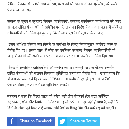
विभिन्न विकास योजनाओं यथा मनरेगा, प्रधानमंत्री आवास योजना ग्रामीण, की समीक्षा
पंचायतवार की गई।
समीक्षा के क्रम में प्रखण्ड विकास पदाधिकारी, प्रखण्ड कार्यक्रम पदाधिकारी को जल्द
से जल्द लंबित योजनाओं को आपेक्षित प्रगति लाने का निर्देश दिया गया। बैठक में संबंधित
अधिकारियों को निदेश देते हुए कहा कि ने लक्ष्य प्राप्ति में सुधार किया जाए।
इसमें अपेक्षित परिणाम नहीं मिलने पर संबंधित के विरुद्ध नियमानुसार कार्रवाई करने के
निर्देश दिए गए। इसके साथ ही मौके पर उपस्थित प्रखण्ड विकास पदाधिकारियों को
चालू योजनाओं की अपने स्तर पर समय-समय पर समीक्षा करने का निर्देश दिया गया।
बैठक में सम्बंधित पदाधिकारियो को मनरेगा एवं प्रधानमंत्री आवास योजना अन्तर्गत
लंबित योजनाओं को ससमय निष्पादन सुनिश्चित कराने का निर्देश दिया। उन्होने कहा कि
योजना का चयन एवं क्रियान्वयन निश्चित समय अवधि में पूर्ण हो इसे सभी बीपीओ,
पंचायत सेवक, रोजगार सेवक सुनिश्चित करायें।
महोदया ने कहा कि पिछले साल की पेंडिंग पड़ी तीन योजनाएं (रेन वाटर हार्वेस्टिंग
स्ट्रक्चर , शोक पीट निर्माण , कंपोस्ट पीट ) जो अभी तक पूर्ण नहीं हो पाया है, इन्हें 15
दिनों के अंदर पूर्ण किए जाएं अन्यथा संबंधितों के विरुद्ध विभागीय कार्रवाई की जाएगी।
Share on Facebook
Share on Twitter