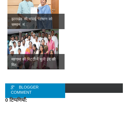
झारखंड की भाषाई पहचान को
सम्मान, मं...
महगामा की मिट्टी में घुली ईद की
मिठ...
BLOGGER
COMMENT
0 टिप्पणियाँ:
FACEBOOK
COMMENT