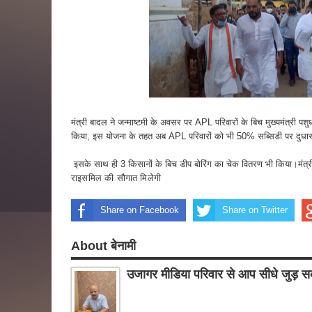
मंत्री बादल ने जन्माष्टमी के अवसर पर APL परिवारों के बिच मुख्यमंत्री 
किया, इस योजना के तहत अब APL परिवारों को भी 50% सब्सिडी पर दुधारू 
इसके साथ ही 3 किसानों के बिच डीप बोरिंग का चेक वितरण भी किया।
मंत्
राइसमिल की सौगात मिलेगी
Share on Facebook
Share on Twitter
About बेनामी
उजागर मीडिया परिवार से आप सीधे जुड़ सक