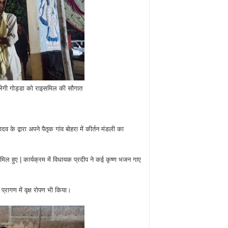
 मिलेगी गोड्डा को राइसमिल की सौगात
 के द्वारा अपने पैतृक गांव बोहरा में कीर्तन मंडली का
शामिल हुए | कार्यक्रम में विधायक प्रदीप ने कई कृष्ण भजन गाए
प्रागण में वृक्ष रोपण भी किया।