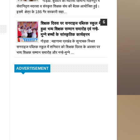
गोड्डा: बुधवार को मदरसा रहमानी मोहनपुर में
सेवानिवृत्त मदरसा व संस्कृत शिक्षक संघ की बैठक आयोजित हुई।
इसमें क्षेत्र के 186 गैर सरकारी सहा...
शिक्षक दिवस पर सनराइज पब्लिक स्कूल में
हुआ भव्य शिक्षक सम्मान समारोह एवं नन्हे-
मुन्ने बच्चों के सांस्कृतिक कार्यक्रम
गोड्डा : महागामा प्रखंड के सुन्दचक स्थित
सनराइज पब्लिक स्कूल में शनिवार को शिक्षक दिवस के अवसर पर
भव्य शिक्षक सम्मान समारोह और नन्हे-मुन्ने ...
ADVERTISEMENT