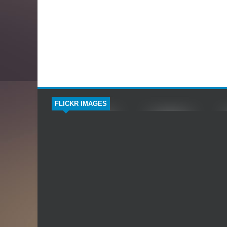
FLICKR IMAGES