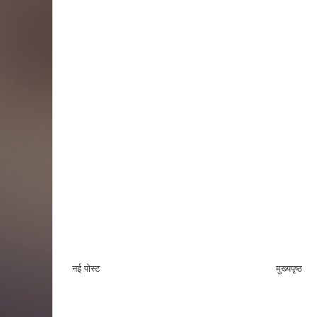
नई पोस्ट
मुख्यपृष्ठ