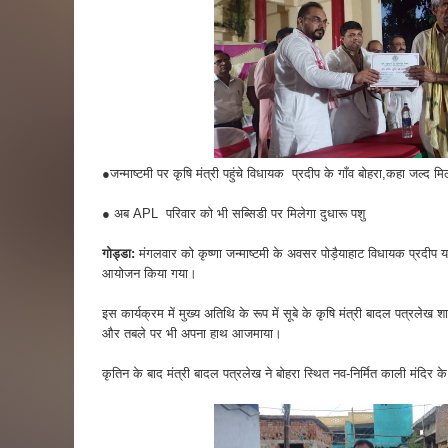
●जन्माष्टमी पर कृषि मंत्री पहुंचे विधायक प्रदीप के गाँव बोहरा,कहा जल्द
● अब APL परिवार को भी सब्सिडी पर मिलेगा दुधारू पशु
गोड्डा:
मंगलवार को कृष्णा जन्माष्टमी के अवसर पोड़ैयाहाट विधायक प्रदीप यादव
आयोजन किया गया।
इस कार्यक्रम में मुख्य अतिथि के रूप में सूबे के कृषि मंत्री बादल पत्रलेख 
और तबले पर भी अपना हाथ आजमाया।
कृतिन के बाद मंत्री बादल पत्रलेख ने बोहरा स्थित नव-निर्मित काली मंदिर के 