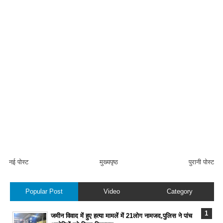
नई पोस्ट
मुख्यपृष्ठ
पुरानी पोस्ट
Popular Post
Video
Category
जमीन विवाद में हुए हत्या मामलें में 21लोग नामजद,पुलिस ने पांच