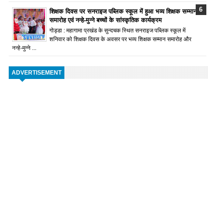
शिक्षक दिवस पर सनराइज पब्लिक स्कूल में हुआ भव्य शिक्षक सम्मान
समारोह एवं नन्हे-मुन्ने बच्चों के सांस्कृतिक कार्यक्रम
गोड्डा : महागामा प्रखंड के सुन्दचक स्थित सनराइज पब्लिक स्कूल में
शनिवार को शिक्षक दिवस के अवसर पर भव्य शिक्षक सम्मान समारोह और
नन्हे-मुन्ने ...
ADVERTISEMENT