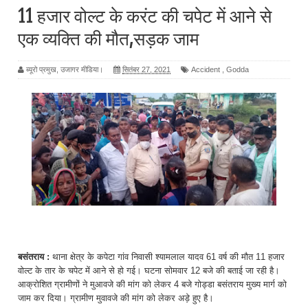
11 हजार वोल्ट के करंट की चपेट में आने से
एक व्यक्ति की मौत,सड़क जाम
ब्यूरो प्रमुख, उजागर मीडिया।
सितंबर 27, 2021
Accident
,
Godda
बसंतराय :
थाना क्षेत्र के कपेटा गांव निवासी श्यामलाल यादव 61 वर्ष की मौत 11 हजार
वोल्ट के तार के चपेट में आने से हो गई। घटना सोमवार 12 बजे की बताई जा रही है।
आक्रोशित ग्रामीणों ने मुआवजे की मांग को लेकर 4 बजे गोड्डा बसंतराय मुख्य मार्ग को
जाम कर दिया। ग्रामीण मुवावजे की मांग को लेकर अड़े हुए है।