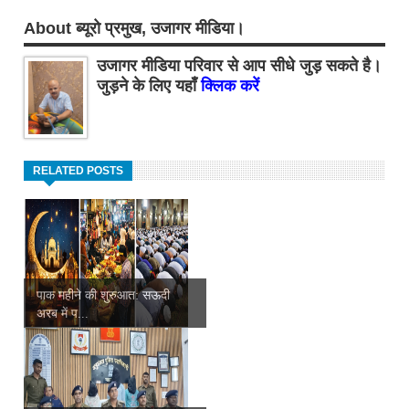
About ब्यूरो प्रमुख, उजागर मीडिया।
उजागर मीडिया परिवार से आप सीधे जुड़ सकते है।
जुड़ने के लिए यहाँ
क्लिक करें
RELATED POSTS
पाक महीने की शुरुआत: सऊदी
अरब में प...