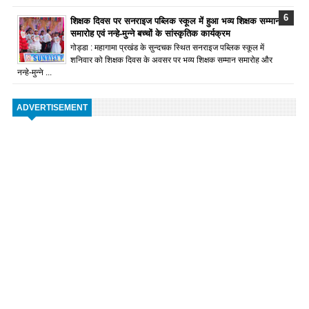
शिक्षक दिवस पर सनराइज पब्लिक स्कूल में हुआ भव्य शिक्षक सम्मान
समारोह एवं नन्हे-मुन्ने बच्चों के सांस्कृतिक कार्यक्रम
गोड्डा : महागामा प्रखंड के सुन्दचक स्थित सनराइज पब्लिक स्कूल में
शनिवार को शिक्षक दिवस के अवसर पर भव्य शिक्षक सम्मान समारोह और
नन्हे-मुन्ने ...
ADVERTISEMENT