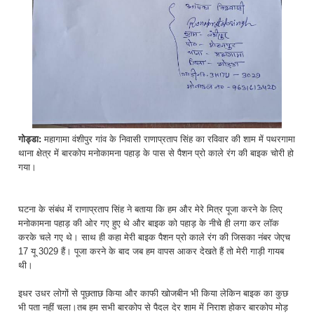
गोड्डा:
महागामा वंशीपुर गांव के निवासी राणाप्रताप सिंह का रविवार की शाम में पथरगामा
थाना क्षेत्र में बारकोप मनोकामना पहाड़ के पास से पैशन प्रो काले रंग की बाइक चोरी हो
गया।
घटना के संबंध में राणाप्रताप सिंह ने बताया कि हम और मेरे मित्र पूजा करने के लिए
मनोकामना पहाड़ की ओर गए हुए थे और बाइक को पहाड़ के नीचे ही लगा कर लॉक
करके चले गए थे। साथ ही कहा मेरी बाइक पैशन प्रो काले रंग की जिसका नंबर जेएच
17 यू 3029 हैं। पूजा करने के बाद जब हम वापस आकर देखते हैं तो मेरी गाड़ी गायब
थी।
इधर उधर लोगों से पूछताछ किया और काफी खोजबीन भी किया लेकिन बाइक का कुछ
भी पता नहीं चला।तब हम सभी बारकोप से पैदल देर शाम में निराश होकर बारकोप मोड़