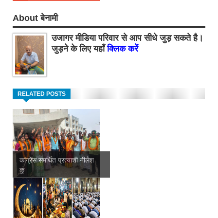
About बेनामी
उजागर मीडिया परिवार से आप सीधे जुड़ सकते है।
जुड़ने के लिए यहाँ
क्लिक करें
RELATED POSTS
कांग्रेस समर्थित प्रत्याशी नीलेश
कु...