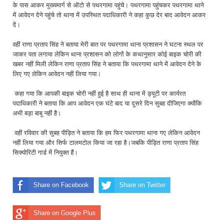
के पास आकर मुख्यमार्ग से ऑटो से पथरगामा पहुंचे। पथरगामा पहुंचकर पथरगामा थाने
में आवेदन देने पहुंचे तो थाना में उपस्थित पदाधिकारी ने कहा कुछ देर बाद आवेदन आकर
दें।
वहीं राणा प्रताप सिंह ने बताया मेरी बात पर पथरगामा थाना प्रशासन ने घटना स्थल पर
जाकर पता लगाया लेकिन थाना प्रशासन को लोगों के कथानुसार कोई बाइक चोरी की
खबर नहीं मिली लेकिन राणा प्रताप सिंह ने बताया कि पथरगामा थाने में आवेदन देने के
लिए गए लेकिन आवेदन नहीं लिया गया।
कहा गया कि आपकी बाइक चोरी नहीं हुई है साथ ही थाना में ड्यूटी पर कार्यरत
पदाधिकारी ने बताया कि आप आवेदन एक घंटे बाद या दूसरे दिन सुबह दीजिएगा क्योंकि
अभी बड़ा बाबू नहीं है।
वहीं रविवार की सुबह पीड़ित ने बताया कि हम फिर पथरगामा थाना गए लेकिन आवेदन
नहीं लिया गया और सिर्फ टालमटोल किया जा रहा है।जबकि पीड़ित राणा प्रताप सिंह
सिक्योरिटी गार्ड में नियुक्त हैं।
Share on Facebook
Share on Twitter
Share on Google Plus