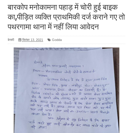
बारकोप मनोकामना पहाड़ में चोरी हुई बाइक
का,पीड़ित व्यक्ति प्राथमिकी दर्ज कराने गए तो
पथरगामा थाना में नहीं लिया आवेदन
बेनामी
सितंबर 13, 2021
Godda