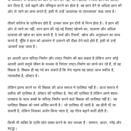
कर लिया है, उसे बढ़ाने और परिष्कृत करने का होता है. वह ज्ञान देने से अधिक ज्ञान की
ओर ले जाने का काम करते हैं, इसी से उन्हें 'अध्यापक या प्राध्यापक' कहा जाता है।
तीसरे कॉलेज के प्रोफेसर होते हैं. उनका काम इन दोनों से भिन्न होता है। वे ज्ञान की
ओर ले जाने का नहीं, वरन ज्ञान की नई-नई दिशाएं खोजने का, प्रकाश और अधिक
प्रकाश की खोज का काम करते हैं. वे 'सर्च और रिसर्च', खोज और अनुसंधान का काम
करते हैं. चूँकि वे ज्ञान को आचरण में उतारने की दीक्षा देने वाले होते हैं, इसी से उन्हें
'आचार्य' कहा जाता है।
हर आदमी आज चरित्र-निर्माण और राष्ट्र निर्माण की बात कहता है लेकिन अगर कोई
आदमी अपने समूचे जीवन के माध्यम से निरंतर राष्ट्र-निर्माण का कार्य कर रहें हैं, तो वह
शिक्षक है. शिक्षक ही यह गर्व कर सकते हैं कि मेरा पढ़ाया वह छात्र आज वकील है,
न्यायाधीश है, डॉक्टर है।
लेकिन इतना करने पर भी शिक्षक की आज समाज में प्रतिष्ठा नहीं है। आज समाज में
वकील की प्रतिष्ठा है, डॉक्टर की प्रतिष्ठा है, नेता की प्रतिष्ठा है लेकिन अपने श्वास-
प्रश्वास के साथ बच्चों के चरित्र निर्माण करने वाले शिक्षक की प्रतिष्ठा नहीं है। यह
प्रतिष्ठा शिक्षक को स्वयं अर्जित करनी है। जो प्रतिष्ठा दी जाती है, वह छीनी भी जा
सकती है, लेकिन जिसका अर्जन किया जाता है, वह गौरव बढ़ाने वाली होती है।
किसी भी व्यक्ति के प्रति प्रेम व्यक्त करने के चार माध्यम हैं - सम्मान, आदर, स्नेह और
श्रद्धा।