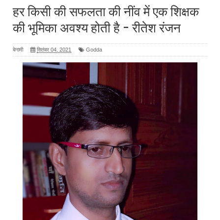
हर किसी की सफलता की नींव में एक शिक्षक
की भूमिका अवश्य होती है - रीतेश रंजन
बेनामी
सितंबर 04, 2021
Godda