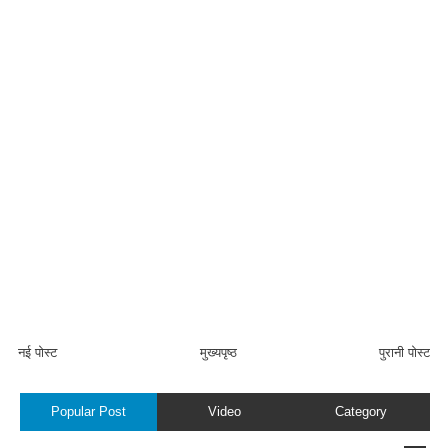
नई पोस्ट
मुख्यपृष्ठ
पुरानी पोस्ट
Popular Post
Video
Category