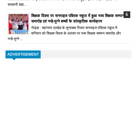
सरकारी सहा...
शिक्षक दिवस पर सनराइज पब्लिक स्कूल में हुआ भव्य शिक्षक सम्मान
समारोह एवं नन्हे-मुन्ने बच्चों के सांस्कृतिक कार्यक्रम
गोड्डा : महागामा प्रखंड के सुन्दचक स्थित सनराइज पब्लिक स्कूल में
शनिवार को शिक्षक दिवस के अवसर पर भव्य शिक्षक सम्मान समारोह और
नन्हे-मुन्ने ...
ADVERTISEMENT