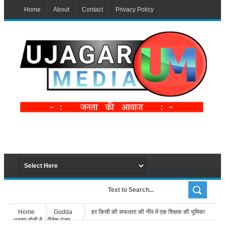
Home
About
Contact
Privacy Policy
Home
Godda
हर किसी की सफलता की नींव में एक शिक्षक की भूमिका
अवश्य होती है - रीतेश रंजन