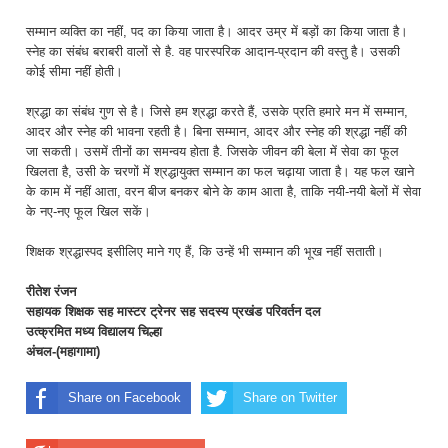
सम्मान व्यक्ति का नहीं, पद का किया जाता है। आदर उम्र में बड़ों का किया जाता है।
स्नेह का संबंध बराबरी वालों से है. वह पारस्परिक आदान-प्रदान की वस्तु है। उसकी
कोई सीमा नहीं होती।
श्रद्धा का संबंध गुण से है। जिसे हम श्रद्धा करते हैं, उसके प्रति हमारे मन में सम्मान,
आदर और स्नेह की भावना रहती है। बिना सम्मान, आदर और स्नेह की श्रद्धा नहीं की
जा सकती। उसमें तीनों का समन्वय होता है. जिसके जीवन की बेला में सेवा का फूल
खिलता है, उसी के चरणों में श्रद्धायुक्त सम्मान का फल चढ़ाया जाता है। यह फल खाने
के काम में नहीं आता, वरन बीज बनकर बोने के काम आता है, ताकि नयी-नयी बेलों में सेवा
के नए-नए फूल खिल सकें।
शिक्षक श्रद्धास्पद इसीलिए माने गए हैं, कि उन्हें भी सम्मान की भूख नहीं सताती।
रीतेश रंजन
सहायक शिक्षक सह मास्टर ट्रेनर सह सदस्य प्रखंड परिवर्तन दल
उत्क्रमित मध्य विद्यालय चिल्हा
अंचल-(महागामा)
Share on Facebook
Share on Twitter