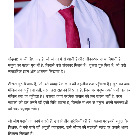
गोड्डा:
सच्ची शिक्षा वह है, जो जीवन में से आती है और जीवन-भर साथ निभाती है।
मनुष्य का पहला गुरु मॉं है, जिससे उसे संस्कार मिलते हैं। दूसरा गुरु पिता है, जो उसे
व्यवहारिक ज्ञान और आचरण सिखाता है।
तीसरा गुरु शिक्षक है, जो उसे व्यवहारिक ज्ञान की दहलीज तक पहुँचाता है। गुरु का काम
मंजिल तक पहुँचाना नहीं, वरन उस राह को दिखाना है, जिस पर मनुष्य अपने पांवों चलकर
मंजिल तक जा पहुँचता है। उसका कार्य प्रत्येक सवाल को हल करना नहीं है, वरन
सवालों को हल करने की ऐसी विधि बताना है, जिसके माध्यम से मनुष्य अपनी समस्याओं
को स्वयं सुलझा सके।
जो लोग पढ़ाने का कार्य करते हैं, उनकी तीन श्रेणियाँ रही हैं। पहला प्राइमरी स्कूल के
शिक्षक. वे नन्हे बच्चे की अंगुली पकड़कर, उसे जीवन की मटमैली स्लेट पर उजले अक्षर
लिखना सिखाते हैं।