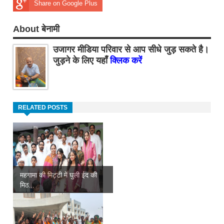
Share on Google Plus
About बेनामी
उजागर मीडिया परिवार से आप सीधे जुड़ सकते है।
जुड़ने के लिए यहाँ
क्लिक करें
RELATED POSTS
महगामा की मिट्टी में घुली ईद की
मिठ...