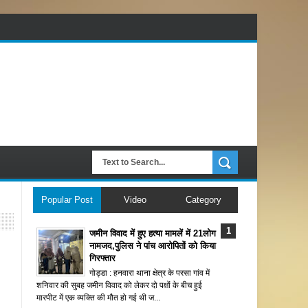
Popular Post
Video
Category
जमीन विवाद में हुए हत्या मामलें में 21लोग
नामजद,पुलिस ने पांच आरोपितों को किया
गिरफ्तार
गोड्डा : हनवारा थाना क्षेत्र के परसा गांव में
शनिवार की सुबह जमीन विवाद को लेकर दो पक्षों के बीच हुई
मारपीट में एक व्यक्ति की मौत हो गई थी ज...