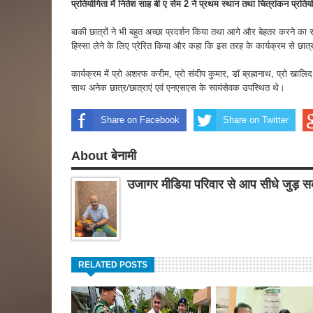
प्रतियोगिता में नितेश साह बी ए सेम 2 ने प्रथम स्थान तथा चित्रांकन प्रतियो
बाकी छात्रों ने भी बहुत अच्छा प्रदर्शन किया तथा आगे और बेहतर करने का संकल्
हिस्सा लेने के लिए प्रेरित किया और कहा कि इस तरह के कार्यक्रम से छात्रों
कार्यक्रम में प्रो अशरफ करीम, प्रो संदीप कुमार, डॉ ब्रह्मनाथ, प्रो खाल
साथ अनेक छात्र/छात्राएं एवं एनएसएस के स्वयंसेवक उपस्थित थे।
Share on Facebook
Share on Twitter
About बेनामी
उजागर मीडिया परिवार से आप सीधे जुड़ सक
RELATED POSTS