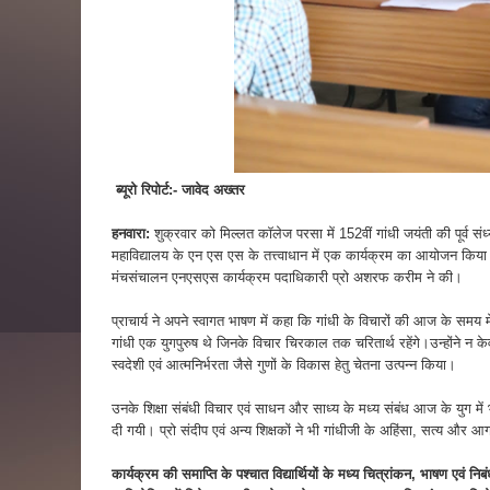
ब्यूरो रिपोर्ट:- जावेद अख्तर
हनवारा:
शुक्रवार को मिल्लत कॉलेज परसा में 152वीं गांधी जयंती की पूर्व 
महाविद्यालय के एन एस एस के तत्त्वाधान में एक कार्यक्रम का आयोजन किया गय
मंचसंचालन एनएसएस कार्यक्रम पदाधिकारी प्रो अशरफ करीम ने की।
प्राचार्य ने अपने स्वागत भाषण में कहा कि गांधी के विचारों की आज के समय मे
गांधी एक युगपुरुष थे जिनके विचार चिरकाल तक चरितार्थ रहेंगे।उन्होंने न
स्वदेशी एवं आत्मनिर्भरता जैसे गुणों के विकास हेतु चेतना उत्पन्न किया।
उनके शिक्षा संबंधी विचार एवं साधन और साध्य के मध्य संबंध आज के युग में भी प्र
दी गयी। प्रो संदीप एवं अन्य शिक्षकों ने भी गांधीजी के अहिंसा, सत्य और आ
कार्यक्रम की समाप्ति के पश्चात विद्यार्थियों के मध्य चित्रांकन, भाषण एव