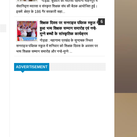
गोड्डा: बुधवार को मदरसा रहमानी मोहनपुर में
सेवानिवृत्त मदरसा व संस्कृत शिक्षक संघ की बैठक आयोजित हुई।
इसमें क्षेत्र के 186 गैर सरकारी सहा...
शिक्षक दिवस पर सनराइज पब्लिक स्कूल में
हुआ भव्य शिक्षक सम्मान समारोह एवं नन्हे-
मुन्ने बच्चों के सांस्कृतिक कार्यक्रम
गोड्डा : महागामा प्रखंड के सुन्दचक स्थित
सनराइज पब्लिक स्कूल में शनिवार को शिक्षक दिवस के अवसर पर
भव्य शिक्षक सम्मान समारोह और नन्हे-मुन्ने ...
ADVERTISEMENT