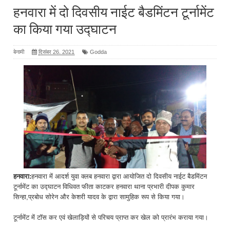
हनवारा में दो दिवसीय नाईट बैडमिंटन टूर्नामेंट
का किया गया उद्घाटन
बेनामी
दिसंबर 26, 2021
Godda
हनवारा:
हनवारा में आदर्श युवा क्लब हनवारा द्वारा आयोजित दो दिवसीय नाईट बैडमिंटन
टूर्नामेंट का उद्घाटन विधिवत फीता काटकर हनवारा थाना प्रभारी दीपक कुमार
सिन्हा,प्रबोध सोरेन और केशरी यादव के द्वारा सामुहिक रूप से किया गया।
टूर्नामेंट में टॉस कर एवं खेलाड़ियों से परिचय प्राप्त कर खेल को प्रारंभ कराया गया।