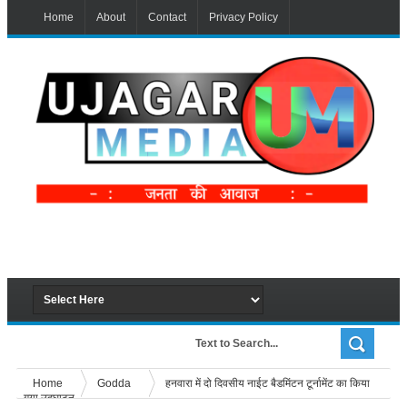
Home
About
Contact
Privacy Policy
Home
Godda
हनवारा में दो दिवसीय नाईट बैडमिंटन टूर्नामेंट का किया
गया उद्घाटन