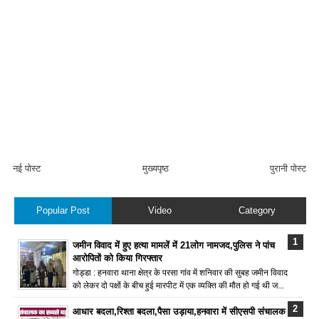
नई पोस्ट
मुख्यपृष्ठ
पुरानी पोस्ट
Popular Post
Video
Category
जमीन विवाद में हुए हत्या मामलें में 21लोग नामजद,पुलिस ने पांच
आरोपितों को किया गिरफ्तार
गोड्डा : हनवारा थाना क्षेत्र के परसा गांव में शनिवार की सुबह जमीन विवाद
को लेकर दो पक्षों के बीच हुई मारपीट में एक व्यक्ति की मौत हो गई थी ज...
आधार बदला,रिश्ता बदला,पैसा उड़ाया,हनवारा में सीएसपी संचालक