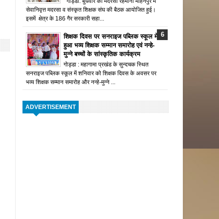
गोड्डा: बुधवार को मदरसा रहमानी मोहनपुर में
सेवानिवृत्त मदरसा व संस्कृत शिक्षक संघ की बैठक आयोजित हुई।
इसमें क्षेत्र के 186 गैर सरकारी सहा...
शिक्षक दिवस पर सनराइज पब्लिक स्कूल में
हुआ भव्य शिक्षक सम्मान समारोह एवं नन्हे-
मुन्ने बच्चों के सांस्कृतिक कार्यक्रम
गोड्डा : महागामा प्रखंड के सुन्दचक स्थित
सनराइज पब्लिक स्कूल में शनिवार को शिक्षक दिवस के अवसर पर
भव्य शिक्षक सम्मान समारोह और नन्हे-मुन्ने ...
ADVERTISEMENT