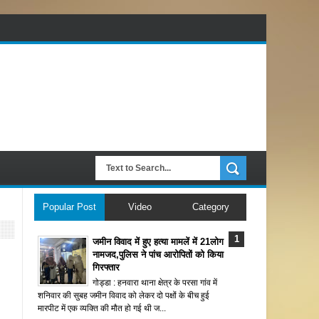
Popular Post
Video
Category
जमीन विवाद में हुए हत्या मामलें में 21लोग
नामजद,पुलिस ने पांच आरोपितों को किया
गिरफ्तार
गोड्डा : हनवारा थाना क्षेत्र के परसा गांव में
शनिवार की सुबह जमीन विवाद को लेकर दो पक्षों के बीच हुई
मारपीट में एक व्यक्ति की मौत हो गई थी ज...