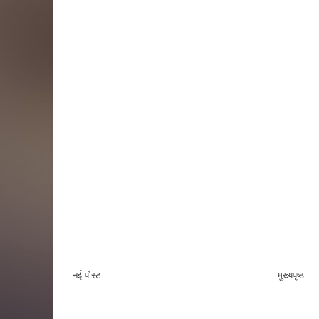
नई पोस्ट
मुख्यपृष्ठ