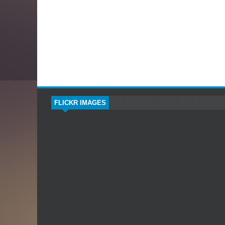
FLICKR IMAGES