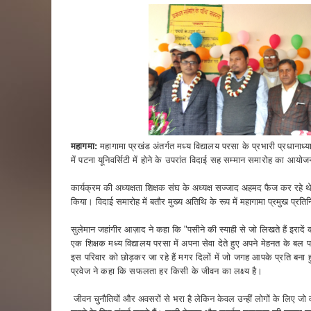
महागमा:
महागामा प्रखंड अंतर्गत मध्य विद्यालय परसा के प्रभारी प्रधाना
में पटना यूनिवर्सिटी में होने के उपरांत विदाई सह सम्मान समारोह का आ
कार्यक्रम की अध्यक्षता शिक्षक संघ के अध्यक्ष सज्जाद अहमद फैज कर रहे
किया। विदाई समारोह में बतौर मुख्य अतिथि के रूप में महागामा प्रमुख प्र
सुलेमान जहांगीर आज़ाद ने कहा कि "पसीने की स्याही से जो लिखते हैं इरादें 
एक शिक्षक मध्य विद्यालय परसा में अपना सेवा देते हुए अपने मेहनत के बल
इस परिवार को छोड़कर जा रहे हैं मगर दिलों में जो जगह आपके प्रति बन
प्रवेज ने कहा कि सफलता हर किसी के जीवन का लक्ष्य है।
जीवन चुनौतियों और अवसरों से भरा है लेकिन केवल उन्हीं लोगों के लिए जो व