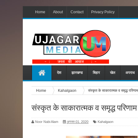
Home
About
Contact
Privacy Policy
देश
झारखण्ड
बिहार
खेल
अपराध
Home
Kahalgaon
संस्कृत के साकारात्मक व समृद्ध परिणाम
संस्कृत के साकारात्मक व समृद्ध परिणाम
Noor Nabi Alam
अगस्त 01, 2020
Kahalgaon