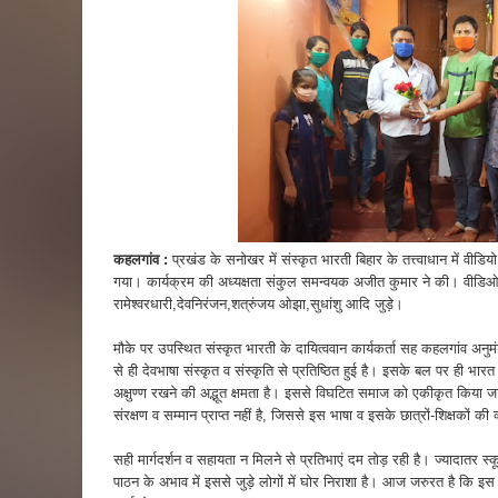
कहलगांव :
प्रखंड के सनोखर में संस्कृत भारती बिहार के तत्त्वाधान में वीडि
गया। कार्यक्रम की अध्यक्षता संकुल समन्वयक अजीत कुमार ने की। वीडिओ कांफ्र
रामेश्वरधारी,देवनिरंजन,शत्रुंजय ओझा,सुधांशु आदि जुड़े।
मौके पर उपस्थित संस्कृत भारती के दायित्ववान कार्यकर्ता सह कहलगांव अन
से ही देवभाषा संस्कृत व संस्कृति से प्रतिष्ठित हुई है। इसके बल पर ही भा
अक्षुण्ण रखने की अद्भूत क्षमता है। इससे विघटित समाज को एकीकृत किया
संरक्षण व सम्मान प्राप्त नहीं है, जिससे इस भाषा व इसके छात्रों-शिक्षकों की 
सही मार्गदर्शन व सहायता न मिलने से प्रतिभाएं दम तोड़ रही है। ज्यादातर 
पाठन के अभाव में इससे जुड़े लोगों में घोर निराशा है। आज जरुरत है कि इस 