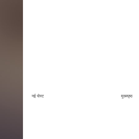
नई पोस्ट
मुख्यपृष्ठ