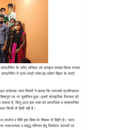
यो कांफ्रेंसिंग के जरिए शनिवार को संस्कृत सप्ताह दिवस मनाया
ेंसिंग में प्रांत मंत्री रमेश झा,दक्षिण बिहार के मंत्री
ुमंडल संयोजक नयन तिवारी ने बताया कि भारतवर्ष प्राचीनकाल
रत विश्वगुरु पद पर सुशोभित हुआ।इसमें सांस्कृतिक विरासत को
 जा सकता है, किंतु आज इस भाषा को सामाजिक व प्रशासनिक
व्यथा किसी से छिपी नहीं है।
स्कूल,कालेज व विवि इस विषय के शिक्षक से विहीन है। पठन-
पर सकारात्मक व समृद्ध परिणाम हेतु जिम्मेदार कारकों पर