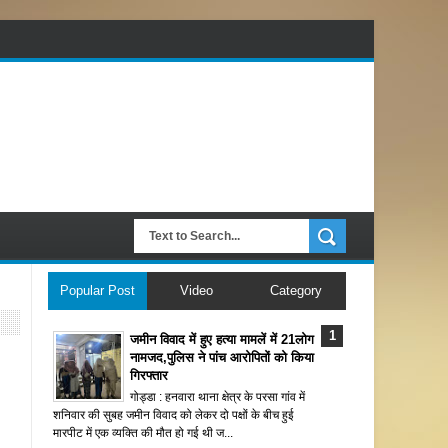
Popular Post
Video
Category
जमीन विवाद में हुए हत्या मामलें में 21लोग
नामजद,पुलिस ने पांच आरोपितों को किया
गिरफ्तार
गोड्डा : हनवारा थाना क्षेत्र के परसा गांव में
शनिवार की सुबह जमीन विवाद को लेकर दो पक्षों के बीच हुई
मारपीट में एक व्यक्ति की मौत हो गई थी ज...