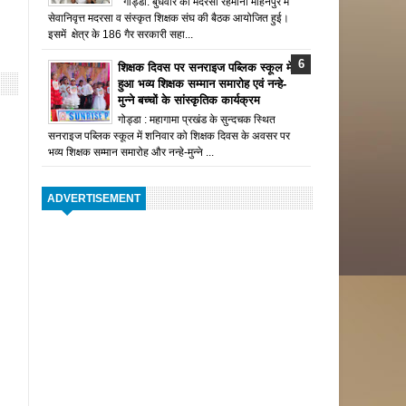
गोड्डा: बुधवार को मदरसा रहमानी मोहनपुर में
सेवानिवृत्त मदरसा व संस्कृत शिक्षक संघ की बैठक आयोजित हुई।
इसमें क्षेत्र के 186 गैर सरकारी सहा...
शिक्षक दिवस पर सनराइज पब्लिक स्कूल में
हुआ भव्य शिक्षक सम्मान समारोह एवं नन्हे-
मुन्ने बच्चों के सांस्कृतिक कार्यक्रम
गोड्डा : महागामा प्रखंड के सुन्दचक स्थित
सनराइज पब्लिक स्कूल में शनिवार को शिक्षक दिवस के अवसर पर
भव्य शिक्षक सम्मान समारोह और नन्हे-मुन्ने ...
ADVERTISEMENT