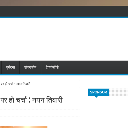
दुर्घटना
संपादकीय
टेक्नोलॉजी
 पर हो चर्चा : नयन तिवारी
SPONSOR
 पर हो चर्चा : नयन तिवारी