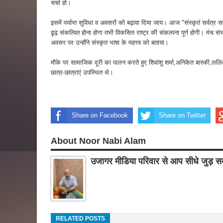
चर्चा हो।
इसमें पर्याप्त सुविधा व अवसरों को बढ़ावा दिया जाय। आज "संस्कृतं सर्वत्र सर्व
ढृढ़ संकल्पित होना होगा तभी विकसित राष्ट्र की संकल्पना पूर्ण होगी। मंच
अवसर पर उन्हौंने संस्कृत भाषा के महत्त्व को बताया।
मौके पर सामाजिक दूरी का पालन करते हुए शिवांशु शर्मा,अनिकेत बास्की,ल
छात्र-छात्राएं उपस्थित थे।
Share on Facebook
Share on Twitter
About Noor Nabi Alam
उजागर मीडिया परिवार से आप सीधे जुड़ सक
RELATED POSTS