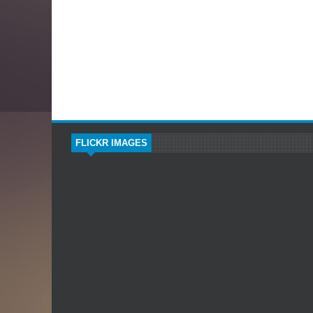
FLICKR IMAGES