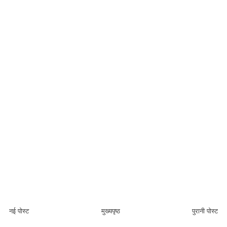
नई पोस्ट
मुख्यपृष्ठ
पुरानी पोस्ट