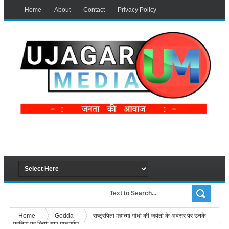
Home
About
Contact
Privacy Policy
Home
Godda
राष्ट्रपिता महात्मा गांधी की जयंती के अवसर पर उनके
प्रतिमा पर किया गया माल्यार्पण