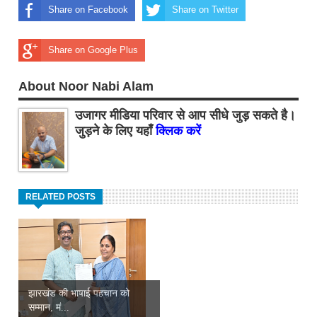
Share on Facebook
Share on Twitter
Share on Google Plus
About Noor Nabi Alam
उजागर मीडिया परिवार से आप सीधे जुड़ सकते है।
जुड़ने के लिए यहाँ
क्लिक करें
RELATED POSTS
झारखंड की भाषाई पहचान को
सम्मान, मं...