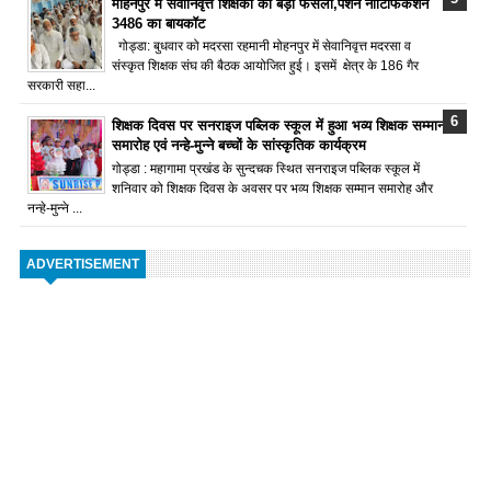
मोहनपुर में सेवानिवृत्त शिक्षकों का बड़ा फैसला,पेंशन नोटिफिकेशन
3486 का बायकॉट
गोड्डा: बुधवार को मदरसा रहमानी मोहनपुर में सेवानिवृत्त मदरसा व
संस्कृत शिक्षक संघ की बैठक आयोजित हुई। इसमें क्षेत्र के 186 गैर
सरकारी सहा...
शिक्षक दिवस पर सनराइज पब्लिक स्कूल में हुआ भव्य शिक्षक सम्मान
समारोह एवं नन्हे-मुन्ने बच्चों के सांस्कृतिक कार्यक्रम
गोड्डा : महागामा प्रखंड के सुन्दचक स्थित सनराइज पब्लिक स्कूल में
शनिवार को शिक्षक दिवस के अवसर पर भव्य शिक्षक सम्मान समारोह और
नन्हे-मुन्ने ...
ADVERTISEMENT