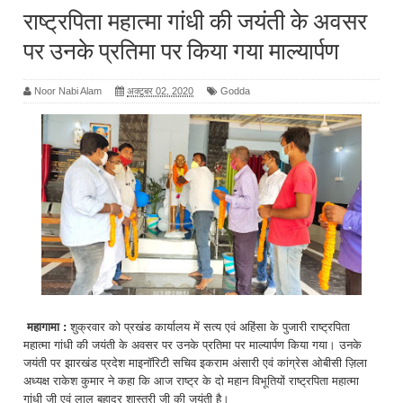
राष्ट्रपिता महात्मा गांधी की जयंती के अवसर
पर उनके प्रतिमा पर किया गया माल्यार्पण
Noor Nabi Alam
अक्टूबर 02, 2020
Godda
महागामा :
शुक्रवार को प्रखंड कार्यालय में सत्य एवं अहिंसा के पुजारी राष्ट्रपिता
महात्मा गांधी की जयंती के अवसर पर उनके प्रतिमा पर माल्यार्पण किया गया। उनके
जयंती पर झारखंड प्रदेश माइनॉरिटी सचिव इकराम अंसारी एवं कांग्रेस ओबीसी ज़िला
अध्यक्ष राकेश कुमार ने कहा कि आज राष्ट्र के दो महान विभूतियों राष्ट्रपिता महात्मा
गांधी जी एवं लाल बहादुर शास्त्री जी की जयंती है।