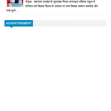
गोड्डा : महागामा प्रखंड के सुन्दचक स्थित सनराइज पब्लिक स्कूल में
शनिवार को शिक्षक दिवस के अवसर पर भव्य शिक्षक सम्मान समारोह और
नन्हे-मुन्ने ...
ADVERTISEMENT