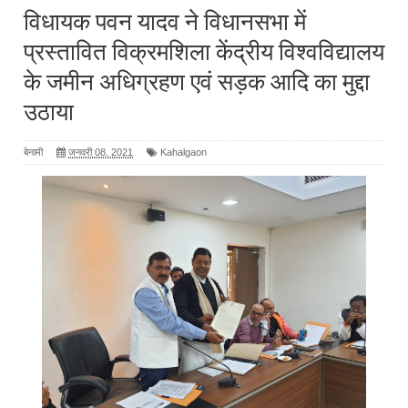
विधायक पवन यादव ने विधानसभा में
प्रस्तावित विक्रमशिला केंद्रीय विश्वविद्यालय
के जमीन अधिग्रहण एवं सड़क आदि का मुद्दा
उठाया
बेनामी
जनवरी 08, 2021
Kahalgaon