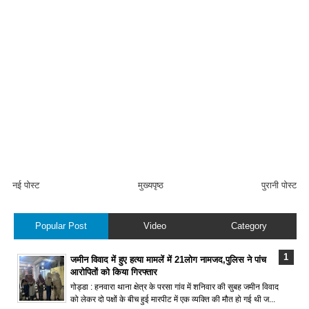
नई पोस्ट
मुख्यपृष्ठ
पुरानी पोस्ट
Popular Post
Video
Category
जमीन विवाद में हुए हत्या मामलें में 21लोग नामजद,पुलिस ने पांच
आरोपितों को किया गिरफ्तार
गोड्डा : हनवारा थाना क्षेत्र के परसा गांव में शनिवार की सुबह जमीन विवाद
को लेकर दो पक्षों के बीच हुई मारपीट में एक व्यक्ति की मौत हो गई थी ज...