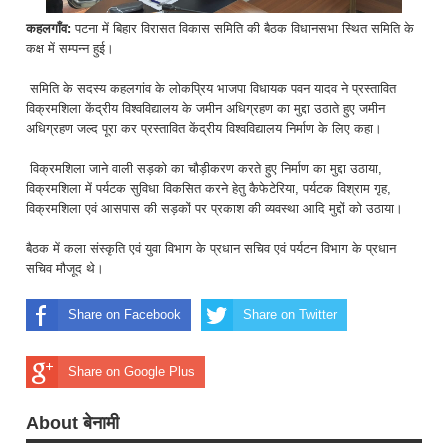
कहलगाँव:
पटना में बिहार विरासत विकास समिति की बैठक विधानसभा स्थित समिति के
कक्ष में सम्पन्न हुई।
समिति के सदस्य कहलगांव के लोकप्रिय भाजपा विधायक पवन यादव ने प्रस्तावित
विक्रमशिला केंद्रीय विश्वविद्यालय के जमीन अधिग्रहण का मुद्दा उठाते हुए जमीन
अधिग्रहण जल्द पूरा कर प्रस्तावित केंद्रीय विश्वविद्यालय निर्माण के लिए कहा।
विक्रमशिला जाने वाली सड़को का चौड़ीकरण करते हुए निर्माण का मुद्दा उठाया,
विक्रमशिला में पर्यटक सुविधा विकसित करने हेतु कैफेटेरिया, पर्यटक विश्राम गृह,
विक्रमशिला एवं आसपास की सड़कों पर प्रकाश की व्यवस्था आदि मुद्दों को उठाया।
बैठक में कला संस्कृति एवं युवा विभाग के प्रधान सचिव एवं पर्यटन विभाग के प्रधान
सचिव मौजूद थे।
Share on Facebook
Share on Twitter
Share on Google Plus
About बेनामी