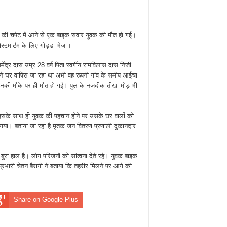
हन की चपेट में आने से एक बाइक सवार युवक की मौत हो गई।
ोस्टमार्टम के लिए गोड्डा भेजा।
र्मेंद्र दास उम्र 28 वर्ष पिता स्वर्गीय रामविलास दास निजी
े घर वापिस जा रहा था अभी वह रूपनी गांव के समीप आईचा
से उनकी मौके पर ही मौत हो गई। पुल के नजदीक तीखा मोड़ भी
इसके साथ ही युवक की पहचान होने पर उसके घर वालों को
 गया। बताया जा रहा है मृतक जन वितरण प्रणाली दुकानदार
बुरा हाल है। लोग परिजनों को सांत्वना देते रहे। युवक बाइक
भारी चेतन बैरागी ने बताया कि तहरीर मिलने पर आगे की
Share on Google Plus