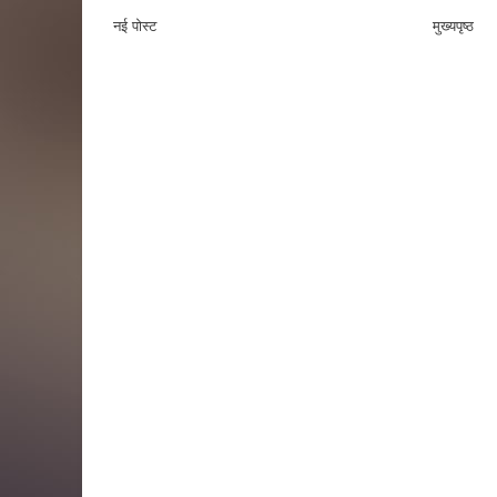
नई पोस्ट
मुख्यपृष्ठ