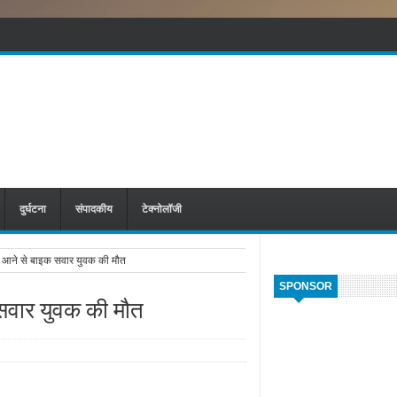
दुर्घटना
संपादकीय
टेक्नोलॉजी
ें आने से बाइक सवार युवक की मौत
SPONSOR
 सवार युवक की मौत