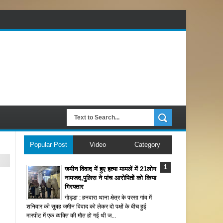
Popular Post
Video
Category
जमीन विवाद में हुए हत्या मामलें में 21लोग
नामजद,पुलिस ने पांच आरोपितों को किया
गिरफ्तार
गोड्डा : हनवारा थाना क्षेत्र के परसा गांव में
शनिवार की सुबह जमीन विवाद को लेकर दो पक्षों के बीच हुई
मारपीट में एक व्यक्ति की मौत हो गई थी ज...