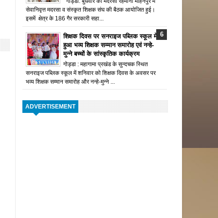
गोड्डा: बुधवार को मदरसा रहमानी मोहनपुर में
सेवानिवृत्त मदरसा व संस्कृत शिक्षक संघ की बैठक आयोजित हुई।
इसमें क्षेत्र के 186 गैर सरकारी सहा...
शिक्षक दिवस पर सनराइज पब्लिक स्कूल में
हुआ भव्य शिक्षक सम्मान समारोह एवं नन्हे-
मुन्ने बच्चों के सांस्कृतिक कार्यक्रम
गोड्डा : महागामा प्रखंड के सुन्दचक स्थित
सनराइज पब्लिक स्कूल में शनिवार को शिक्षक दिवस के अवसर पर
भव्य शिक्षक सम्मान समारोह और नन्हे-मुन्ने ...
ADVERTISEMENT