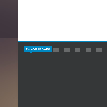
FLICKR IMAGES