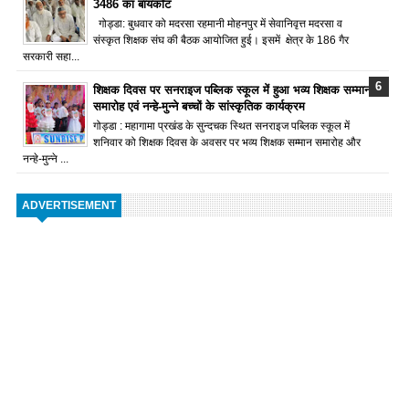
3486 का बायकॉट
गोड्डा: बुधवार को मदरसा रहमानी मोहनपुर में सेवानिवृत्त मदरसा व
संस्कृत शिक्षक संघ की बैठक आयोजित हुई। इसमें क्षेत्र के 186 गैर
सरकारी सहा...
शिक्षक दिवस पर सनराइज पब्लिक स्कूल में हुआ भव्य शिक्षक सम्मान
समारोह एवं नन्हे-मुन्ने बच्चों के सांस्कृतिक कार्यक्रम
गोड्डा : महागामा प्रखंड के सुन्दचक स्थित सनराइज पब्लिक स्कूल में
शनिवार को शिक्षक दिवस के अवसर पर भव्य शिक्षक सम्मान समारोह और
नन्हे-मुन्ने ...
ADVERTISEMENT