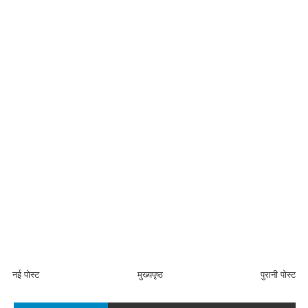
नई पोस्ट
मुख्यपृष्ठ
पुरानी पोस्ट