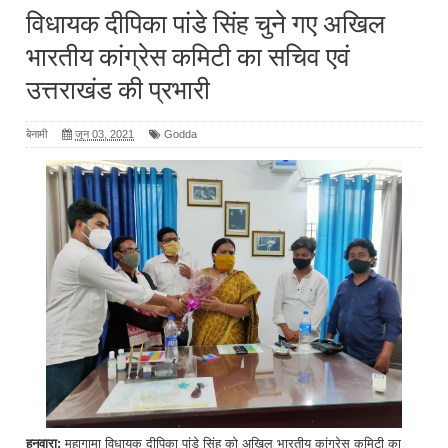
विधायक दीपिका पांडे सिंह चुने गए अखिल
भारतीय कांग्रेस कमिटी का सचिव एवं
उत्तराखंड की प्रभारी
बेनामी
जून 03, 2021
Godda
हनवारा:
महागामा विधायक दीपिका पांडे सिंह को अखिल भारतीय कांग्रेस कमिटी का