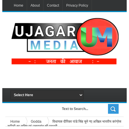
Home
About
Contact
Privacy Policy
Home
Godda
विधायक दीपिका पांडे सिंह चुने गए अखिल भारतीय कांग्रेस
कमिटी का सचिव एवं उत्तराखंड की प्रभारी