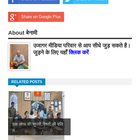
Share on Google Plus
About बेनामी
उजागर मीडिया परिवार से आप सीधे जुड़ सकते है।
जुड़ने के लिए यहाँ
क्लिक करें
RELATED POSTS
एक लाख की सुपारी,रिश्तों की बलि:
म...