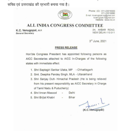
सचिव एवं उत्तराखंड की प्रभारी बनाया गया है।