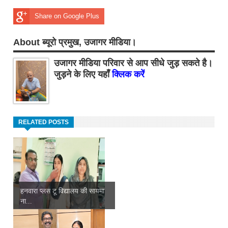
Share on Google Plus
About ब्यूरो प्रमुख, उजागर मीडिया।
उजागर मीडिया परिवार से आप सीधे जुड़ सकते है।
जुड़ने के लिए यहाँ
क्लिक करें
RELATED POSTS
हनवारा प्लस टू विद्यालय की सायमा
ना...