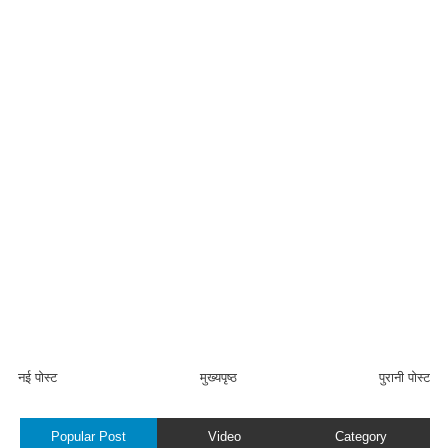
नई पोस्ट
मुख्यपृष्ठ
पुरानी पोस्ट
Popular Post
Video
Category