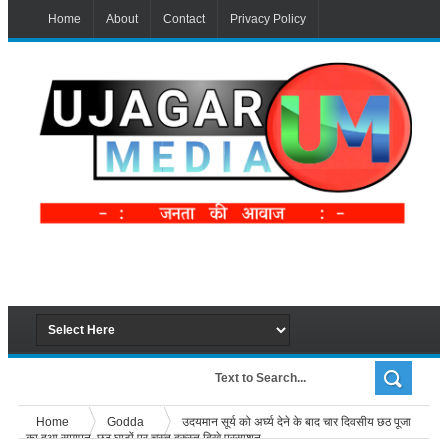
Home
About
Contact
Privacy Policy
Home
Godda
उदयमान सूर्य को अर्घ्य देने के बाद चार दिवसीय छठ पूजा
का हुआ समापन, छठ घाटों पर चुस्त दुरुस्त दिखे प्रसाशन