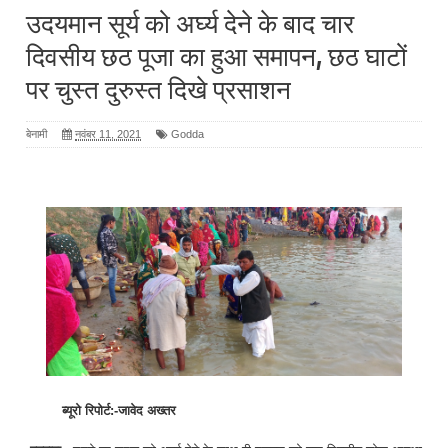
उदयमान सूर्य को अर्घ्य देने के बाद चार
दिवसीय छठ पूजा का हुआ समापन, छठ घाटों
पर चुस्त दुरुस्त दिखे प्रसाशन
बेनामी
नवंबर 11, 2021
Godda
ब्यूरो रिपोर्ट:-जावेद अख्तर