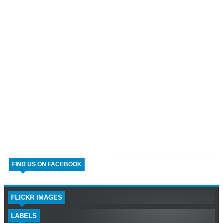
FIND US ON FACEBOOK
FLICKR IMAGES
LABELS