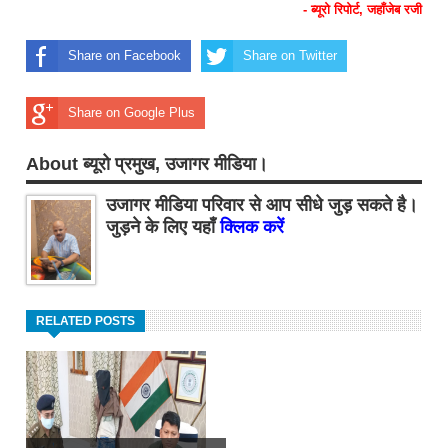
- ब्यूरो रिपोर्ट, जहाँजेब रजी
Share on Facebook
Share on Twitter
Share on Google Plus
About ब्यूरो प्रमुख, उजागर मीडिया।
उजागर मीडिया परिवार से आप सीधे जुड़ सकते है।
जुड़ने के लिए यहाँ
क्लिक करें
RELATED POSTS