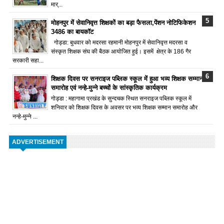
मार्...
मोहनपुर में सेवानिवृत्त शिक्षकों का बड़ा फैसला,पेंशन नोटिफिकेशन
3486 का बायकॉट
गोड्डा: बुधवार को मदरसा रहमानी मोहनपुर में सेवानिवृत्त मदरसा व
संस्कृत शिक्षक संघ की बैठक आयोजित हुई। इसमें क्षेत्र के 186 गैर
सरकारी सहा...
शिक्षक दिवस पर सनराइज पब्लिक स्कूल में हुआ भव्य शिक्षक सम्मान
समारोह एवं नन्हे-मुन्ने बच्चों के सांस्कृतिक कार्यक्रम
गोड्डा : महागामा प्रखंड के सुन्दचक स्थित सनराइज पब्लिक स्कूल में
शनिवार को शिक्षक दिवस के अवसर पर भव्य शिक्षक सम्मान समारोह और
नन्हे-मुन्ने ...
ADVERTISEMENT