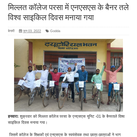
मिल्लत कॉलेज परसा में एनएसएस के बैनर तले
विश्व साइकिल दिवस मनाया गया
बेनामी
जून 03, 2022
Godda
हनवारा:
शुक्रवार को मिल्लत कॉलेज परसा के एनएसएस यूनिट -01 के बैनरतले विश्व
साइकिल दिवस मनाया गया।
जिसमें कॉलेज के शिक्षकों एवं एनएसएस के स्वयंसेवक तथा छात्र-छात्राओं ने भाग