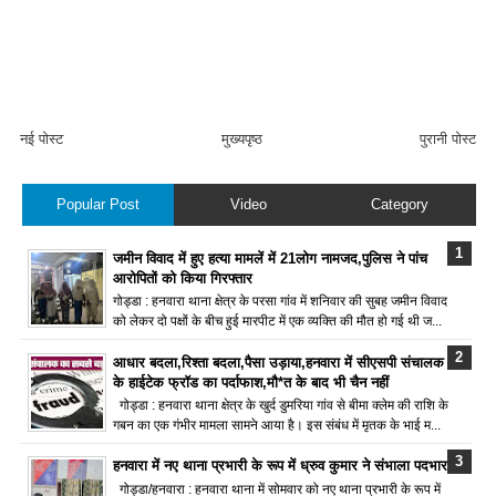
नई पोस्ट
मुख्यपृष्ठ
पुरानी पोस्ट
Popular Post
Video
Category
जमीन विवाद में हुए हत्या मामलें में 21लोग नामजद,पुलिस ने पांच
आरोपितों को किया गिरफ्तार
गोड्डा : हनवारा थाना क्षेत्र के परसा गांव में शनिवार की सुबह जमीन विवाद
को लेकर दो पक्षों के बीच हुई मारपीट में एक व्यक्ति की मौत हो गई थी ज...
आधार बदला,रिश्ता बदला,पैसा उड़ाया,हनवारा में सीएसपी संचालक
के हाईटेक फ्रॉड का पर्दाफाश,मौ*त के बाद भी चैन नहीं
गोड्डा : हनवारा थाना क्षेत्र के खुर्द डुमरिया गांव से बीमा क्लेम की राशि के
गबन का एक गंभीर मामला सामने आया है। इस संबंध में मृतक के भाई म...
हनवारा में नए थाना प्रभारी के रूप में ध्रुव कुमार ने संभाला पदभार
गोड्डा/हनवारा : हनवारा थाना में सोमवार को नए थाना प्रभारी के रूप में