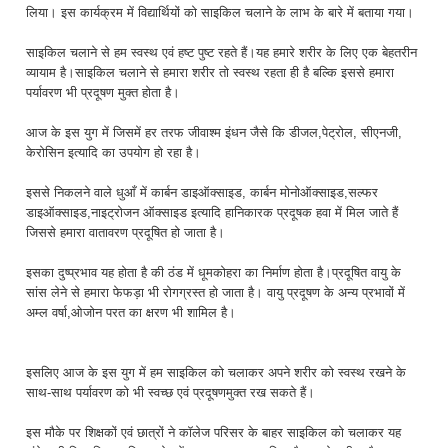
लिया। इस कार्यक्रम में विद्यार्थियों को साइकिल चलाने के लाभ के बारे में बताया गया।
साइकिल चलाने से हम स्वस्थ एवं हष्ट पुष्ट रहते हैं।यह हमारे शरीर के लिए एक बेहतरीन
व्यायाम है।साइकिल चलाने से हमारा शरीर तो स्वस्थ रहता ही है बल्कि इससे हमारा
पर्यावरण भी प्रदूषण मुक्त होता है।
आज के इस युग में जिसमें हर तरफ जीवाश्म इंधन जैसे कि डीजल,पेट्रोल, सीएनजी,
केरोसिन इत्यादि का उपयोग हो रहा है।
इससे निकलने वाले धुआँ में कार्बन डाइऑक्साइड, कार्बन मोनोऑक्साइड,सल्फर
डाइऑक्साइड,नाइट्रोजन ऑक्साइड इत्यादि हानिकारक प्रदूषक हवा में मिल जाते हैं
जिससे हमारा वातावरण प्रदूषित हो जाता है।
इसका दुष्प्रभाव यह होता है की ठंड में धूमकोहरा का निर्माण होता है।प्रदूषित वायु के
सांस लेने से हमारा फेफड़ा भी रोगग्रस्त हो जाता है। वायु प्रदूषण के अन्य प्रभावों में
अम्ल वर्षा,ओजोन परत का क्षरण भी शामिल है।
इसलिए आज के इस युग में हम साइकिल को चलाकर अपने शरीर को स्वस्थ रखने के
साथ-साथ पर्यावरण को भी स्वच्छ एवं प्रदूषणमुक्त रख सकते हैं।
इस मौके पर शिक्षकों एवं छात्रों ने कॉलेज परिसर के बाहर साइकिल को चलाकर यह