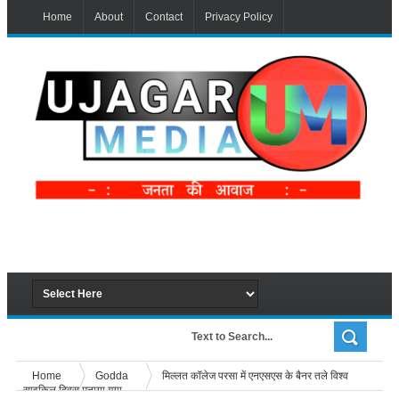
Home
About
Contact
Privacy Policy
Home
Godda
मिल्लत कॉलेज परसा में एनएसएस के बैनर तले विश्व
साइकिल दिवस मनाया गया