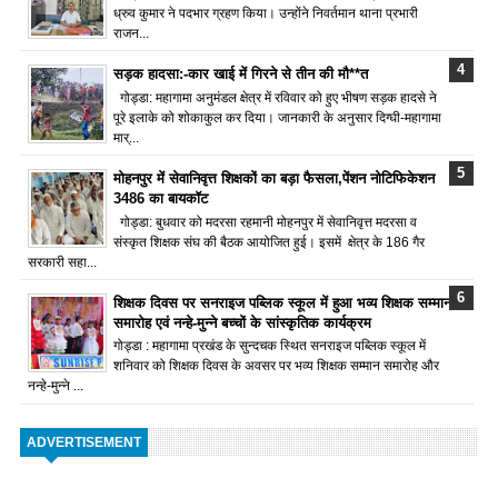
ध्रुव कुमार ने पदभार ग्रहण किया। उन्होंने निवर्तमान थाना प्रभारी
राजन...
सड़क हादसा:-कार खाई में गिरने से तीन की मौ**त
गोड्डा: महागामा अनुमंडल क्षेत्र में रविवार को हुए भीषण सड़क हादसे ने
पूरे इलाके को शोकाकुल कर दिया। जानकारी के अनुसार दिग्घी-महागामा
मार्...
मोहनपुर में सेवानिवृत्त शिक्षकों का बड़ा फैसला,पेंशन नोटिफिकेशन
3486 का बायकॉट
गोड्डा: बुधवार को मदरसा रहमानी मोहनपुर में सेवानिवृत्त मदरसा व
संस्कृत शिक्षक संघ की बैठक आयोजित हुई। इसमें क्षेत्र के 186 गैर
सरकारी सहा...
शिक्षक दिवस पर सनराइज पब्लिक स्कूल में हुआ भव्य शिक्षक सम्मान
समारोह एवं नन्हे-मुन्ने बच्चों के सांस्कृतिक कार्यक्रम
गोड्डा : महागामा प्रखंड के सुन्दचक स्थित सनराइज पब्लिक स्कूल में
शनिवार को शिक्षक दिवस के अवसर पर भव्य शिक्षक सम्मान समारोह और
नन्हे-मुन्ने ...
ADVERTISEMENT