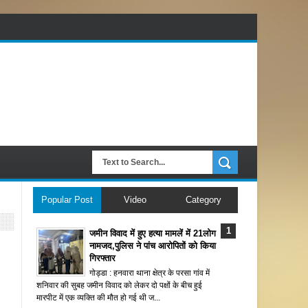
Popular Post
Video
Category
जमीन विवाद में हुए हत्या मामलें में 21लोग
नामजद,पुलिस ने पांच आरोपितों को किया
गिरफ्तार
गोड्डा : हनवारा थाना क्षेत्र के परसा गांव में
शनिवार की सुबह जमीन विवाद को लेकर दो पक्षों के बीच हुई
मारपीट में एक व्यक्ति की मौत हो गई थी ज...