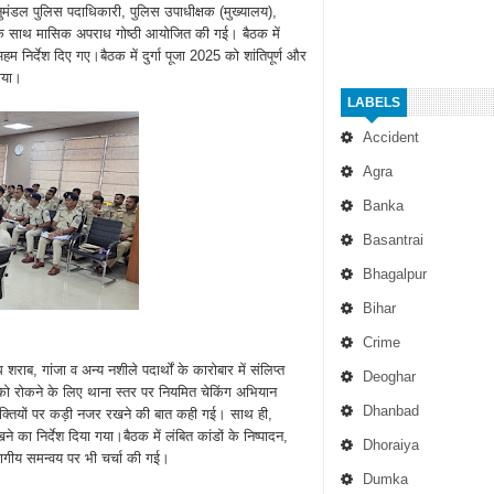
नुमंडल पुलिस पदाधिकारी, पुलिस उपाधीक्षक (मुख्यालय),
ों के साथ मासिक अपराध गोष्ठी आयोजित की गई। बैठक में
हम निर्देश दिए गए।बैठक में दुर्गा पूजा 2025 को शांतिपूर्ण और
 गया।
LABELS
Accident
Agra
Banka
Basantrai
Bhagalpur
Bihar
Crime
ाब, गांजा व अन्य नशीले पदार्थों के कारोबार में संलिप्त
Deoghar
 को रोकने के लिए थाना स्तर पर नियमित चेकिंग अभियान
Dhanbad
ल व्यक्तियों पर कड़ी नजर रखने की बात कही गई। साथ ही,
रखने का निर्देश दिया गया।बैठक में लंबित कांडों के निष्पादन,
Dhoraiya
भागीय समन्वय पर भी चर्चा की गई।
Dumka