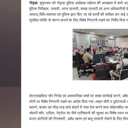
गोड्डा
: शुक्रवार को गोड़्डा पुलिस अधीक्षक महोदय की अध्यक्षता में सभी अ
पुलिस निरीक्षक, परवारी, थाना प्रभारी, शाखा प्रभारी एवं अन्य अधिकारिय
अपराध,विधि-व्यवस्था एवं पुलिस द्वारा किए जा रहे कार्यों की समीक्षा कर कई अ
सुरक्षित तरीके से संपन्न कराने के लिए विशेष निगरानी रखने का निर्देश दिया
मोटरसाइकिल चोर गिरोह एवं असामाजिक तत्वों पर सख्त कार्रवाई करने, अवैध शर
लोगों पर विशेष निगरानी रखने का आदेश दिया गया।वाहन चोरी व दुर्घटनाओं
चलाने, बाजार एवं भीड़-भाड़ वाले क्षेत्रों में गश्त तेज करने तथा संवेदनशी
ज्वेलरी शॉप, एटीएम, पेट्रोल पंप जैसे प्रतिष्ठानों की सुरक्षा का विशेष ध्यान 
फरार वारंटियों की गिरफ्तारी, अवैध खनन एवं बालू तस्करी रोकने के लिए वि