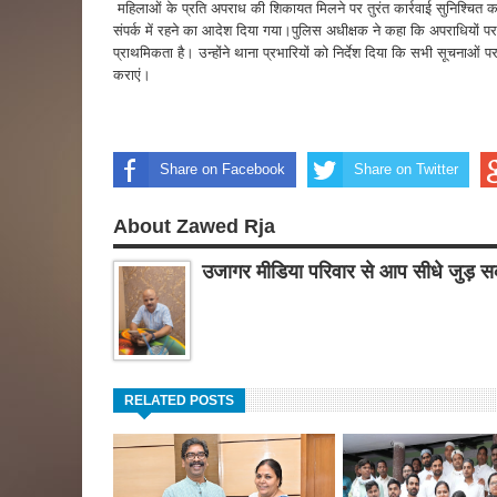
महिलाओं के प्रति अपराध की शिकायत मिलने पर तुरंत कार्रवाई सुनिश्चित 
संपर्क में रहने का आदेश दिया गया।पुलिस अधीक्षक ने कहा कि अपराधियों
प्राथमिकता है। उन्होंने थाना प्रभारियों को निर्देश दिया कि सभी सूचनाओं पर
कराएं।
Share on Facebook
Share on Twitter
About Zawed Rja
उजागर मीडिया परिवार से आप सीधे जुड़ सक
RELATED POSTS