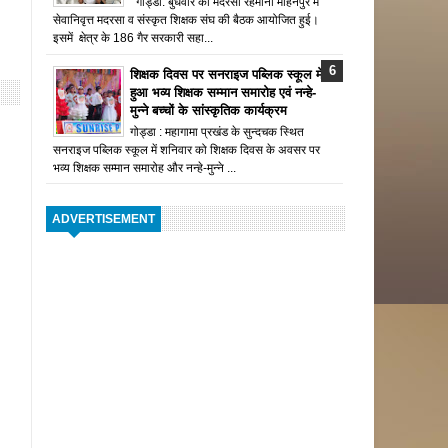
गोड्डा: बुधवार को मदरसा रहमानी मोहनपुर में
सेवानिवृत्त मदरसा व संस्कृत शिक्षक संघ की बैठक आयोजित हुई।
इसमें क्षेत्र के 186 गैर सरकारी सहा...
शिक्षक दिवस पर सनराइज पब्लिक स्कूल में
हुआ भव्य शिक्षक सम्मान समारोह एवं नन्हे-
मुन्ने बच्चों के सांस्कृतिक कार्यक्रम
गोड्डा : महागामा प्रखंड के सुन्दचक स्थित
सनराइज पब्लिक स्कूल में शनिवार को शिक्षक दिवस के अवसर पर
भव्य शिक्षक सम्मान समारोह और नन्हे-मुन्ने ...
ADVERTISEMENT