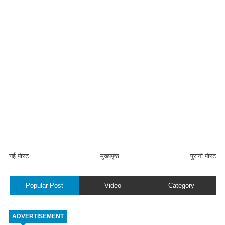
नई पोस्ट
मुख्यपृष्ठ
पुरानी पोस्ट
Popular Post
Video
Category
ADVERTISEMENT