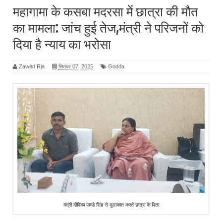
महागामा के कसबा मदरसा में छात्रा की मौत
का मामला: जांच हुई तेज,मंत्री ने परिजनों को
दिया है न्याय का भरोसा
Zawed Rja
सितंबर 07, 2025
Godda
मंत्री दीपिका पाण्डे सिंह से मुलाकात करते छात्रा के पिता