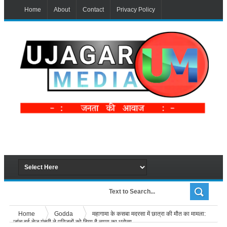
Home
About
Contact
Privacy Policy
Home
Godda
महागामा के कसबा मदरसा में छात्रा की मौत का मामला:
जांच हुई तेज,मंत्री ने परिजनों को दिया है न्याय का भरोसा