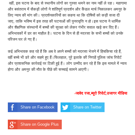
वहीं, इस घटना के बाद से स्थानीय लोगों का गुस्सा थमने का नाम नहीं ले रहा। महागामा
और बसंतराय में सैकड़ों लोगों ने शांतिपूर्ण प्रदर्शन और कैंडल मार्च निकालकर अमनुर के
लिए न्याय की मांग की। प्रदर्शनकारियों का कहना था कि दोषियों को कड़ी सजा दी
जाए, ताकि भविष्य में इस तरह की घटनाओं की पुनरावृत्ति न हो।इस घटना ने धार्मिक
और शैक्षणिक संस्थानों में बच्चों की सुरक्षा को लेकर गंभीर सवाल खड़े कर दिए हैं।
अभिभावकों में डर का माहौल है। घटना के दिन से ही मदरसा के सभी बच्चों को उनके
परिजन घर ले गए हैं।
कई अभिभावक कह रहे हैं कि अब वे अपने बच्चों को मदरसा भेजने में हिचकिचा रहे हैं,
वहीं बच्चे भी डरे और सहमे हुए हैं।फिलहाल, पूरे इलाके की निगाहें पुलिस जांच रिपोर्ट
और प्रशासनिक कार्रवाई पर टिकी हुई हैं। लोग उम्मीद कर रहे हैं कि इस मामले में न्याय
होगा और अमनुर की मौत के पीछे की सच्चाई सामने आएगी।
-जावेद रजा,ब्यूरो रिपोर्ट,उजागर मीडिया
Share on Facebook
Share on Twitter
Share on Google Plus