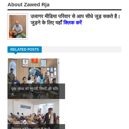
About Zawed Rja
उजागर मीडिया परिवार से आप सीधे जुड़ सकते है।
जुड़ने के लिए यहाँ
क्लिक करें
RELATED POSTS
एक लाख की सुपारी,रिश्तों की बलि:
म...