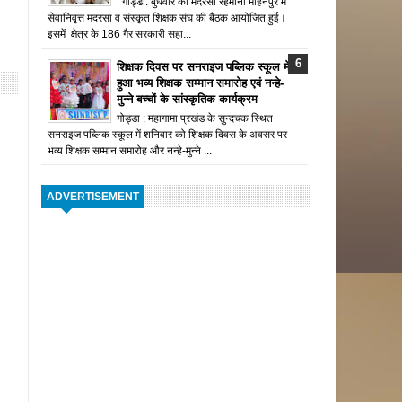
गोड्डा: बुधवार को मदरसा रहमानी मोहनपुर में
सेवानिवृत्त मदरसा व संस्कृत शिक्षक संघ की बैठक आयोजित हुई।
इसमें क्षेत्र के 186 गैर सरकारी सहा...
शिक्षक दिवस पर सनराइज पब्लिक स्कूल में
हुआ भव्य शिक्षक सम्मान समारोह एवं नन्हे-
मुन्ने बच्चों के सांस्कृतिक कार्यक्रम
गोड्डा : महागामा प्रखंड के सुन्दचक स्थित
सनराइज पब्लिक स्कूल में शनिवार को शिक्षक दिवस के अवसर पर
भव्य शिक्षक सम्मान समारोह और नन्हे-मुन्ने ...
ADVERTISEMENT