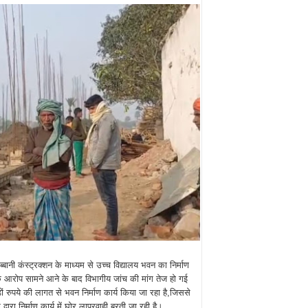
ब्बानी कंस्ट्रक्शन के माध्यम से उच्च विद्यालय भवन का निर्माण
े आरोप सामने आने के बाद विभागीय जांच की मांग तेज हो गई
ं रुपये की लागत से भवन निर्माण कार्य किया जा रहा है,जिससे
द्वारा निर्माण कार्य में घोर लापरवाही बरती जा रही है।