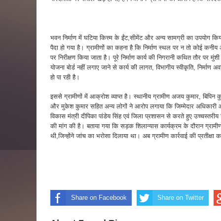
भवन निर्माण में घटिया किस्म के ईंट,सीमेंट और अन्य सामग्री का उपयोग कि
पैदा हो गया है। ग्रामीणों का कहना है कि निर्माण स्थल पर न तो कोई कनी
पर निरीक्षण किया जाता है। पूरे निर्माण कार्य की निगरानी कथित तौर पर मुं
योजना बोर्ड नहीं लगाए जाने से कार्य की लागत, विभागीय स्वीकृति, निर्माण अ
हो पा रही है।
इससे ग्रामीणों में आक्रोश व्याप्त है। स्थानीय ग्रामीण अजय कुमार, बिपिन 
और मुकेश कुमार सहित अन्य लोगों ने आरोप लगाया कि जिम्मेदार अधिकारी आंख 
विकास मंत्री दीपिका पांडेय सिंह एवं जिला प्रशासन से करते हुए उच्चस्तरीय व
की मांग की है। बताया गया कि सड़क शिलान्यास कार्यक्रम के दौरान ग्रामीण
थी,जिन्होंने जांच का भरोसा दिलाया था। अब ग्रामीण कार्रवाई की प्रतीक्षा कर
Share on Facebook
Share on Twitter