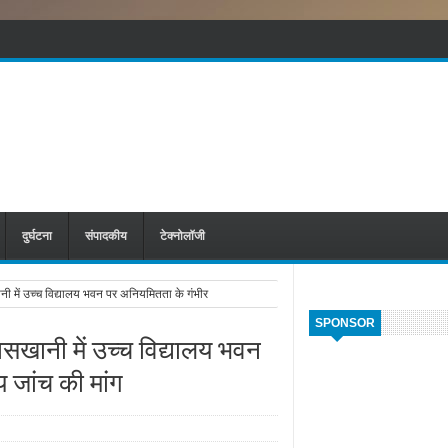
दुर्घटना
संपादकीय
टेक्नोलॉजी
खानी में उच्च विद्यालय भवन पर अनियमितता के गंभीर
SPONSOR
वासखानी में उच्च विद्यालय भवन
 जांच की मांग