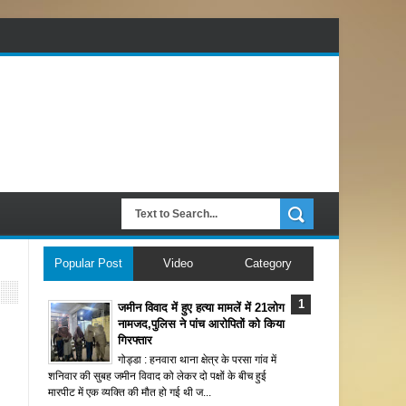
Popular Post
Video
Category
जमीन विवाद में हुए हत्या मामलें में 21लोग
नामजद,पुलिस ने पांच आरोपितों को किया
गिरफ्तार
गोड्डा : हनवारा थाना क्षेत्र के परसा गांव में
शनिवार की सुबह जमीन विवाद को लेकर दो पक्षों के बीच हुई
मारपीट में एक व्यक्ति की मौत हो गई थी ज...