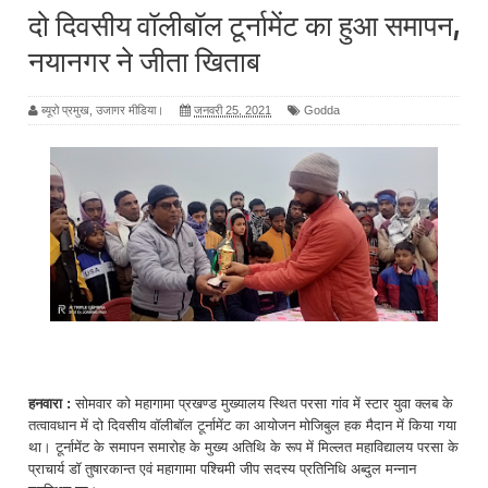
दो दिवसीय वॉलीबॉल टूर्नामेंट का हुआ समापन,
नयानगर ने जीता खिताब
ब्यूरो प्रमुख, उजागर मीडिया।
जनवरी 25, 2021
Godda
हनवारा :
सोमवार को महागामा प्रखण्ड मुख्यालय स्थित परसा गांव में स्टार युवा क्लब के
तत्वावधान में दो दिवसीय वॉलीबॉल टूर्नामेंट का आयोजन मोजिबुल हक मैदान में किया गया
था। टूर्नामेंट के समापन समारोह के मुख्य अतिथि के रूप में मिल्लत महाविद्यालय परसा के
प्राचार्य डॉ तुषारकान्त एवं महागामा पश्चिमी जीप सदस्य प्रतिनिधि अब्दुल मन्नान