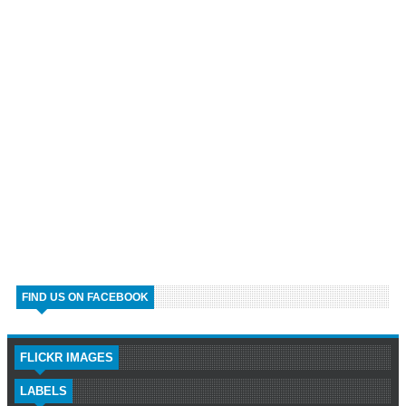
FIND US ON FACEBOOK
FLICKR IMAGES
LABELS