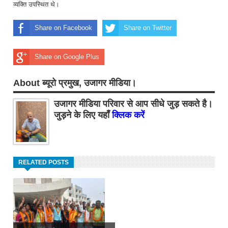
व्यक्ति उपस्थित थे।
Share on Facebook
Share on Twitter
Share on Google Plus
About ब्यूरो प्रमुख, उजागर मीडिया।
उजागर मीडिया परिवार से आप सीधे जुड़ सकते है।
जुड़ने के लिए यहाँ
क्लिक करें
RELATED POSTS