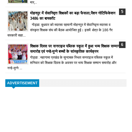
मार्...
मोहनपुर में सेवानिवृत्त शिक्षकों का बड़ा फैसला,पेंशन नोटिफिकेशन
3486 का बायकॉट
गोड्डा: बुधवार को मदरसा रहमानी मोहनपुर में सेवानिवृत्त मदरसा व
संस्कृत शिक्षक संघ की बैठक आयोजित हुई। इसमें क्षेत्र के 186 गैर
सरकारी सहा...
शिक्षक दिवस पर सनराइज पब्लिक स्कूल में हुआ भव्य शिक्षक सम्मान
समारोह एवं नन्हे-मुन्ने बच्चों के सांस्कृतिक कार्यक्रम
गोड्डा : महागामा प्रखंड के सुन्दचक स्थित सनराइज पब्लिक स्कूल में
शनिवार को शिक्षक दिवस के अवसर पर भव्य शिक्षक सम्मान समारोह और
नन्हे-मुन्ने ...
ADVERTISEMENT