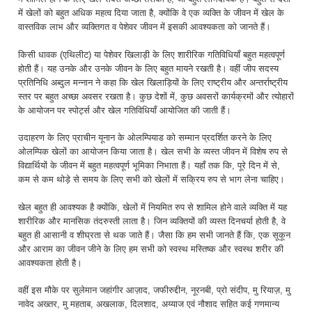
में खेलों को बहुत अधिक महत्व दिया जाता है, क्योंकि वे एक व्यक्ति के जीवन में खेल के
वास्तविक लाभ और व्यक्तिगत व पेशेवर जीवन में इसकी आवश्यकता को जानते हैं।
किसी धावक (एथिलीट) या पेशेवर खिलाड़ी के लिए शारीरिक गतिविधियाँ बहुत महत्वपूर्ण
होती हैं। यह उनके और उनके जीवन के लिए बहुत मायने रखती है। वहीं जीप सदस्य
प्रतिनिधि अब्दुल मन्नान ने कहा कि खेल खिलाड़ियों के लिए राष्ट्रीय और अन्तर्राष्ट्रीय
स्तर पर बहुत अच्छा अवसर रखता है। कुछ देशों में, कुछ अवसरों कार्यक्रमों और त्योहारों
के आयोजन पर स्पोर्ट्स और खेल गतिविधियाँ आयोजित की जाती हैं।
उदाहरण के लिए प्राचीन यूनान के ओलम्पियाड को सम्मान प्रदर्शित करने के लिए
ओलम्पिक खेलों का आयोजन किया जाता है। खेल सभी के व्यस्त जीवन में विशेष रुप से
विद्यार्थियों के जीवन में बहुत महत्वपूर्ण भूमिका निभाता हैं। यहाँ तक कि, पूरे दिन में से,
कम से कम थोड़े से समय के लिए सभी को खेलों में सक्रिय रुप से भाग लेना चाहिए।
खेल बहुत ही आवश्यक है क्योंकि, खेलों में नियमित रुप से शामिल होने वाले व्यक्ति में यह
शारीरिक और मानसिक तंदरुस्ती लाता है। जिन व्यक्तियों की व्यस्त दिनचर्या होती है, वे
बहुत ही आसानी व शीघ्रता से थक जाते हैं। जैसा कि हम सभी जानते हैं कि, एक सूकून
और आराम का जीवन जीने के लिए हम सभी को स्वस्थ मस्तिष्क और स्वस्थ शरीर की
आवश्यकता होती है।
वहीं इस मौके पर सुलेमान जहांगीर आज़ाद, जफीरुद्दीन, नूरनबी, प्रो संदीप, मु रियाज़, मु
नावेद अख्तर, मु महताब, अखलाक, दिलशाद, अय्याज एवं नौशाद सहित कई गणमान्य