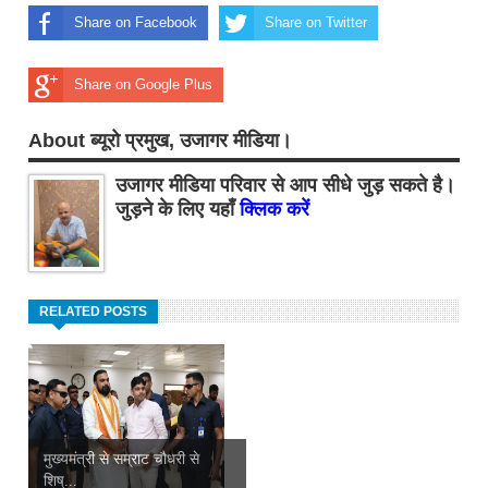
Share on Facebook
Share on Twitter
Share on Google Plus
About ब्यूरो प्रमुख, उजागर मीडिया।
उजागर मीडिया परिवार से आप सीधे जुड़ सकते है।
जुड़ने के लिए यहाँ
क्लिक करें
RELATED POSTS
मुख्यमंत्री से सम्राट चौधरी से
शिष्...