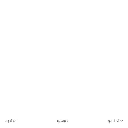
नई पोस्ट
मुख्यपृष्ठ
पुरानी पोस्ट