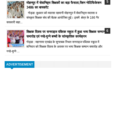
मोहनपुर में सेवानिवृत्त शिक्षकों का बड़ा फैसला,पेंशन नोटिफिकेशन
3486 का बायकॉट
गोड्डा: बुधवार को मदरसा रहमानी मोहनपुर में सेवानिवृत्त मदरसा व
संस्कृत शिक्षक संघ की बैठक आयोजित हुई। इसमें क्षेत्र के 186 गैर
सरकारी सहा...
शिक्षक दिवस पर सनराइज पब्लिक स्कूल में हुआ भव्य शिक्षक सम्मान
समारोह एवं नन्हे-मुन्ने बच्चों के सांस्कृतिक कार्यक्रम
गोड्डा : महागामा प्रखंड के सुन्दचक स्थित सनराइज पब्लिक स्कूल में
शनिवार को शिक्षक दिवस के अवसर पर भव्य शिक्षक सम्मान समारोह और
नन्हे-मुन्ने ...
ADVERTISEMENT