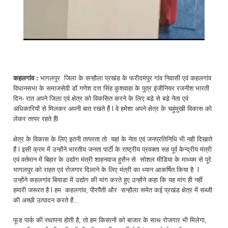
कहलगांव :
भागलपुर जिला के सन्हौला प्रखंड के फरीदमपुर गांव निवासी एवं कहलगांव
विधानसभा के समाजसेवी डॉ गणेश दत्त सिंह कुशवाहा के पुत्र इंजीनियर रजनीश भारती
दिन- रात अपने जिला एवं क्षेत्र को विकसित करने के लिए बडे़ से बडे़ नेता एवं
अधिकारियों से मिलकर अपनी बात रखते हैं l वे हमेशा अपने क्षेत्र के चहुंमुखी विकास को
लेकर तत्पर रहते हैंl
क्षेत्र के विकास के लिए इतनी तत्परता तो यहां के नेता एवं जनप्रतिनिधि भी नही दिखाते
हैं l इसी क्रम में उन्होंने भारतीय जनता पार्टी के राष्ट्रीय प्रवक्ता सह पूर्व केन्द्रीय मंत्री
एवं वर्तमान में बिहार के उद्योग मंत्री शाहनवाज हुसैन से सोशल मीडिया के माध्यम से पूरे
भागलपुर को राहत एवं रोजगार दिलाने के लिए मंत्री का ध्यान आकर्षित किया है l
उन्होंने कहलगांव बियाडा में उद्योग की मांग करते हुए उन्होंने कहा कि यह मांग ही नहीं
हमारी जरूरत है l हम कहलगांव, पीरपैंती और सन्हौला समेत कई प्रखंड क्षेत्र में सब्जी
की अच्छी उत्पादन करते हैं...
फूड पार्क की स्थापना होती है, तो हम किसानों को बाजार के साथ रोजगार भी मिलेगा,