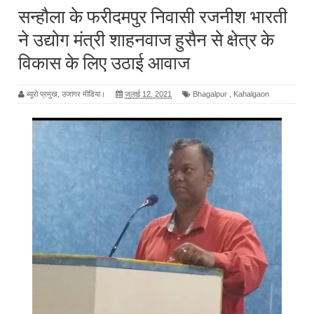
सन्हौला के फरीदमपुर निवासी रजनीश भारती
ने उद्योग मंत्री शाहनवाज हुसैन से क्षेत्र के
विकास के लिए उठाई आवाज
ब्यूरो प्रमुख, उजागर मीडिया।
जुलाई 12, 2021
Bhagalpur
,
Kahalgaon